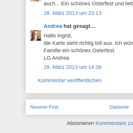
auch... Ein schönes Osterfest und li
28. März 2013 um 23:13
Andrea
hat gesagt…
Hallo Ingrid,
die Karte sieht richtig toll aus. Ich w
Familie ein schönes Osterfest.
LG Andrea
29. März 2013 um 14:36
Kommentar veröffentlichen
Neuerer Post
Startseite
Abonnieren
Kommentare zu