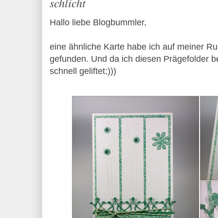
schlicht
Hallo liebe Blogbummler,
eine ähnliche Karte habe ich auf meiner Ru
gefunden. Und da ich diesen Prägefolder b
schnell geliftet;)))