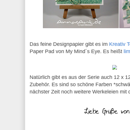
Das feine Designpapier gibt es im
Kreativ 
Paper Pad von My Mind´s Eye. Es heißt
li
Natürlich gibt es aus der Serie auch 12 x 
Zubehör. Es sind so schöne Farben *schwär
nächster Zeit noch weitere Werkeleien mit