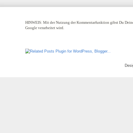
HINWEIS:
Mit der Nutzung der Kommentarfunktion gibst Du Deine
Google verarbeitet wird.
Desi