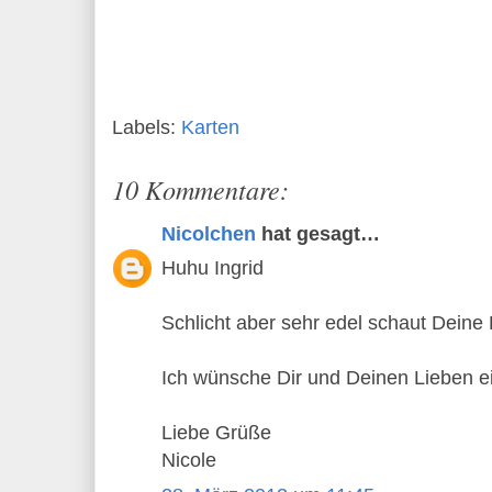
Labels:
Karten
10 Kommentare:
Nicolchen
hat gesagt…
Huhu Ingrid
Schlicht aber sehr edel schaut Deine 
Ich wünsche Dir und Deinen Lieben ei
Liebe Grüße
Nicole