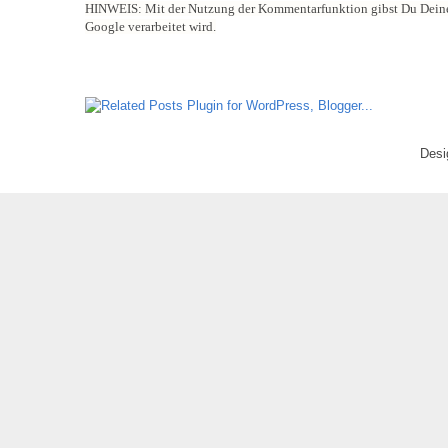
HINWEIS:
Mit der Nutzung der Kommentarfunktion gibst Du Deine
Google verarbeitet wird.
Desi