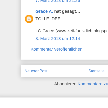
7. März 2013 um 21:26
Grace A.
hat gesagt…
TOLLE IDEE
LG Grace (www.zeit-fuer-dich.blogspo
8. März 2013 um 12:14
Kommentar veröffentlichen
Neuerer Post
Startseite
Abonnieren
Kommentare zu