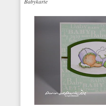
Babykarte