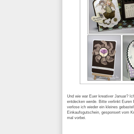
Und wie war Euer kreativer Januar? Ic
entdecken werde. Bitte verlinkt Euren 
verlose ich wieder ein kleines gebastel
Einkaufsgutschein, gesponsert vom Kr
mal vorbei.