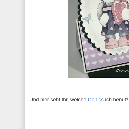
Und hier seht Ihr, welche
Copics
ich benutz