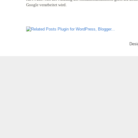
Google verarbeitet wird.
Desi