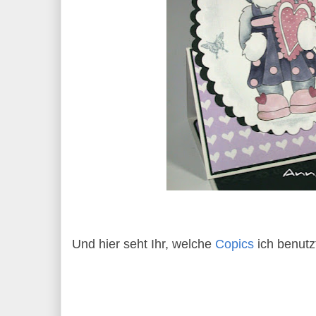
Und hier seht Ihr, welche
Copics
ich benutz