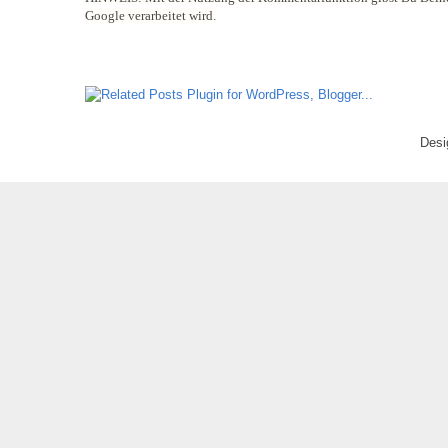
Google verarbeitet wird.
Desi