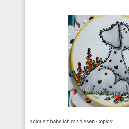
Koloriert habe ich mit diesen Copics: