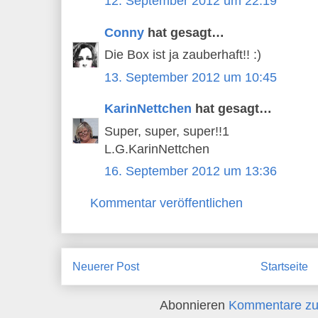
12. September 2012 um 22:19
Conny
hat gesagt…
Die Box ist ja zauberhaft!! :)
13. September 2012 um 10:45
KarinNettchen
hat gesagt…
Super, super, super!!1
L.G.KarinNettchen
16. September 2012 um 13:36
Kommentar veröffentlichen
Neuerer Post
Startseite
Abonnieren
Kommentare zu