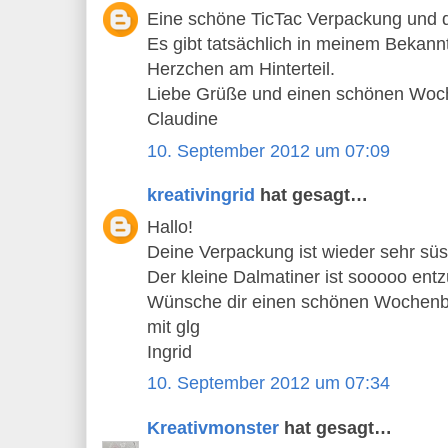
Eine schöne TicTac Verpackung und de
Es gibt tatsächlich in meinem Bekann
Herzchen am Hinterteil.
Liebe Grüße und einen schönen Woch
Claudine
10. September 2012 um 07:09
kreativingrid
hat gesagt…
Hallo!
Deine Verpackung ist wieder sehr sü
Der kleine Dalmatiner ist sooooo ent
Wünsche dir einen schönen Wochen
mit glg
Ingrid
10. September 2012 um 07:34
Kreativmonster
hat gesagt…