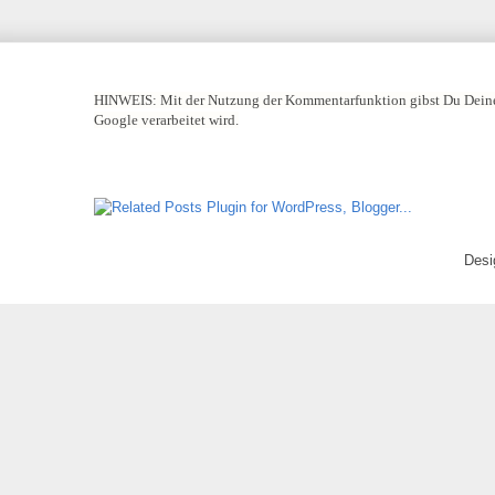
HINWEIS:
Mit der Nutzung der Kommentarfunktion gibst Du Deine
Google verarbeitet wird.
Desi