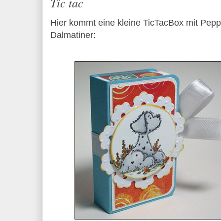
Tic tac
Hier kommt eine kleine TicTacBox mit Pepp
Dalmatiner: