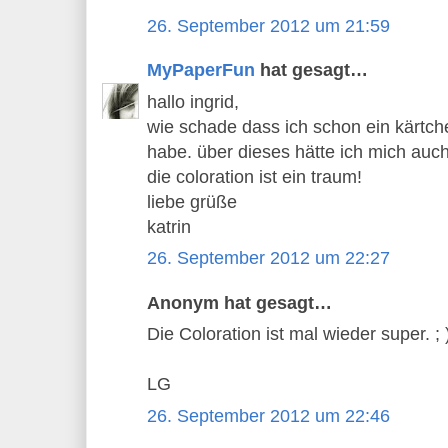
26. September 2012 um 21:59
MyPaperFun
hat gesagt…
hallo ingrid,
wie schade dass ich schon ein kärtc
habe. über dieses hätte ich mich auch
die coloration ist ein traum!
liebe grüße
katrin
26. September 2012 um 22:27
Anonym hat gesagt…
Die Coloration ist mal wieder super. ; 
LG
26. September 2012 um 22:46