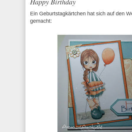
Happy Birthday
Ein Geburtstagkärtchen hat sich auf den 
gemacht: