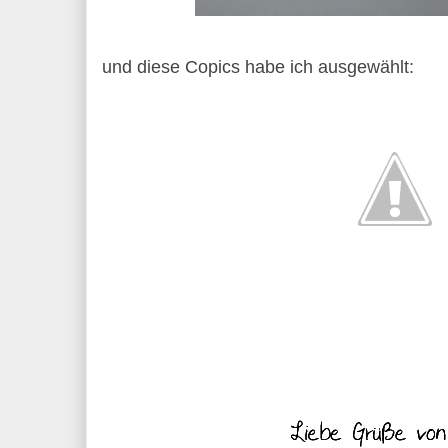
und diese Copics habe ich ausgewählt: