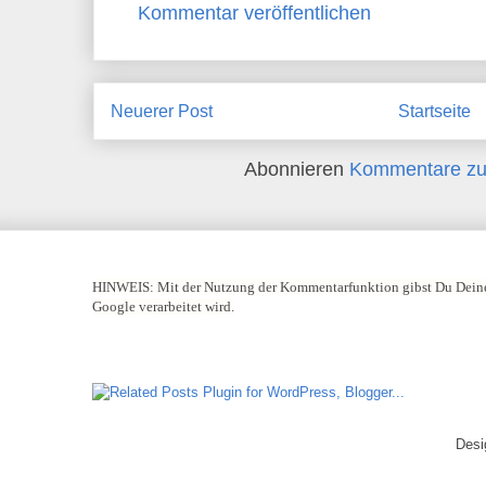
Kommentar veröffentlichen
Neuerer Post
Startseite
Abonnieren
Kommentare zu
HINWEIS:
Mit der Nutzung der Kommentarfunktion gibst Du Deine
Google verarbeitet wird.
Desi