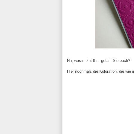
Na, was meint Ihr - gefällt Sie euch?
Hier nochmals die Koloration, die wie