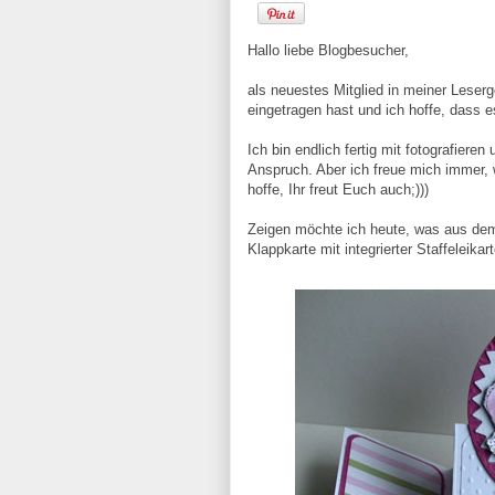
Hallo liebe Blogbesucher,
als neuestes Mitglied in meiner Leser
eingetragen hast und ich hoffe, dass es 
Ich bin endlich fertig mit fotografiere
Anspruch. Aber ich freue mich immer,
hoffe, Ihr freut Euch auch;)))
Zeigen möchte ich heute, was aus dem
Klappkarte mit integrierter Staffeleikar