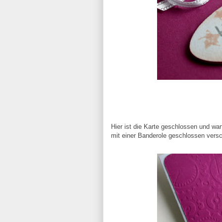
Hier ist die Karte geschlossen und war
mit einer Banderole geschlossen versc