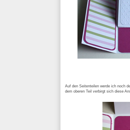
Auf den Seitenteilen werde ich noch 
dem oberen Teil verbirgt sich diese An