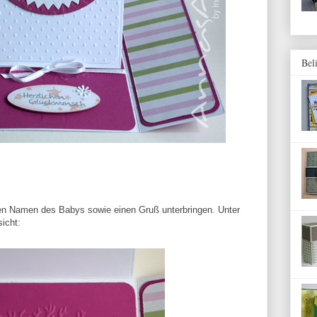
Bel
den Namen des Babys sowie einen Gruß unterbringen. Unter
sicht: