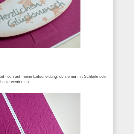
tet noch auf meine Entscheidung, ob sie nur mit Schleife oder
henkt werden soll.