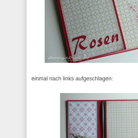
einmal nach links aufgeschlagen: