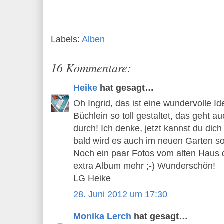
Labels:
Alben
16 Kommentare:
Heike
hat gesagt…
Oh Ingrid, das ist eine wundervolle I
Büchlein so toll gestaltet, das geht 
durch! Ich denke, jetzt kannst du di
bald wird es auch im neuen Garten so
Noch ein paar Fotos vom alten Haus 
extra Album mehr ;-) Wunderschön!
LG Heike
28. Juni 2012 um 17:30
Monika Lerch
hat gesagt…