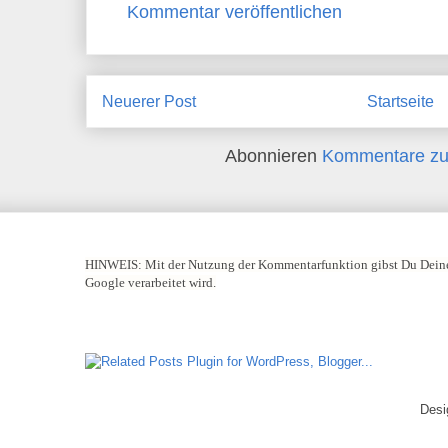
Kommentar veröffentlichen
Neuerer Post
Startseite
Abonnieren
Kommentare zu
HINWEIS:
Mit der Nutzung der Kommentarfunktion gibst Du Deine
Google verarbeitet wird.
Desi