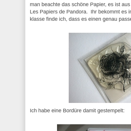
man beachte das schöne Papier, es ist aus
Les Papiers de Pandora. Ihr bekommt es 
klasse finde ich, dass es einen genau pas
Ich habe eine Bordüre damit gestempelt: