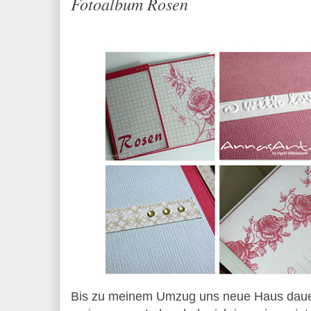
Fotoalbum Rosen
Bis zu meinem Umzug uns neue Haus dauert