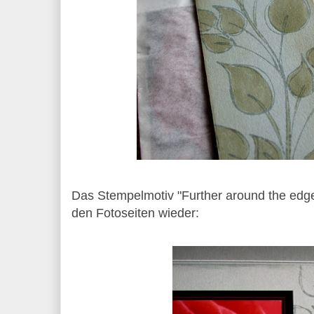
Das Stempelmotiv "Further around the edge
den Fotoseiten wieder: