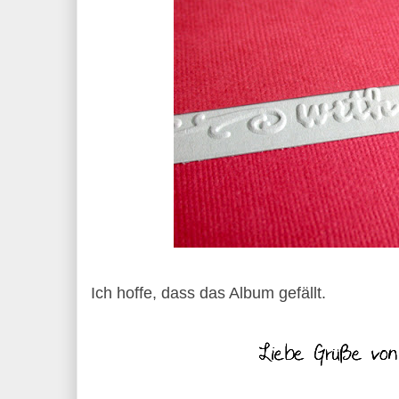
Ich hoffe, dass das Album gefällt.