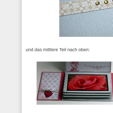
und das mittlere Teil nach oben: