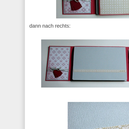
dann nach rechts: