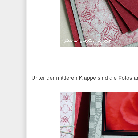
Unter der mittleren Klappe sind die Fotos 