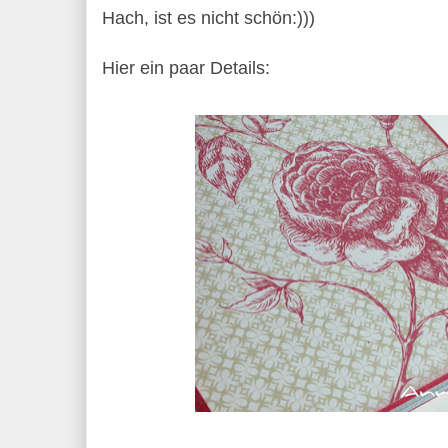
Hach, ist es nicht schön:)))
Hier ein paar Details: