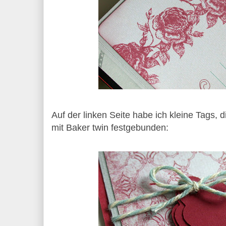
Auf der linken Seite habe ich kleine Tags, 
mit Baker twin festgebunden: