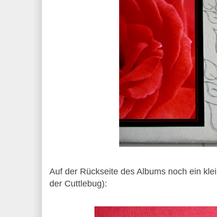
Auf der Rückseite des Albums noch ein klei
der Cuttlebug):