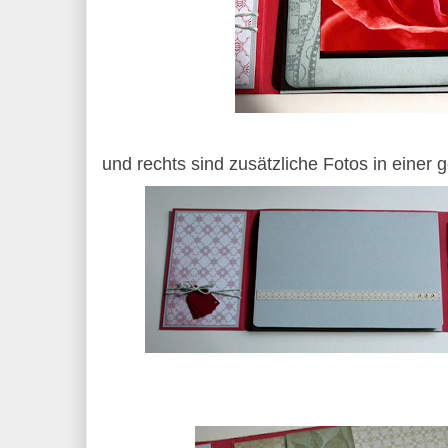
und rechts sind zusätzliche Fotos in einer 