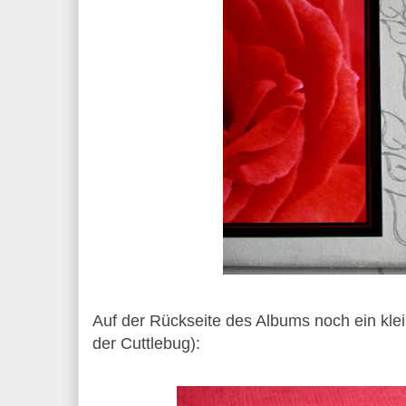
Auf der Rückseite des Albums noch ein klei
der Cuttlebug):