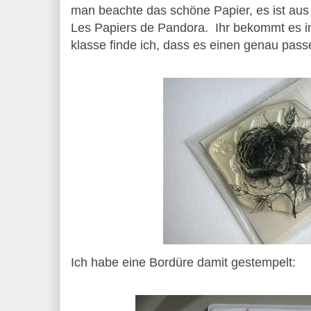
man beachte das schöne Papier, es ist aus
Les Papiers de Pandora. Ihr bekommt es 
klasse finde ich, dass es einen genau pas
Ich habe eine Bordüre damit gestempelt: