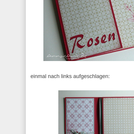
einmal nach links aufgeschlagen: