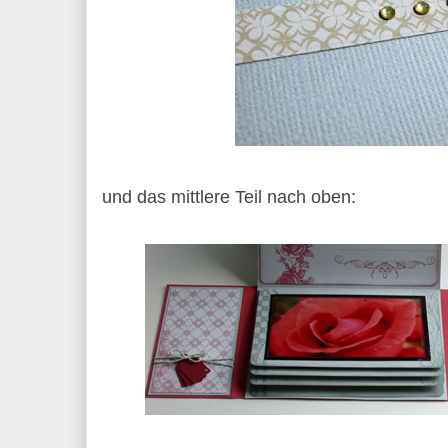
und das mittlere Teil nach oben: