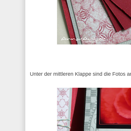
Unter der mittleren Klappe sind die Fotos 