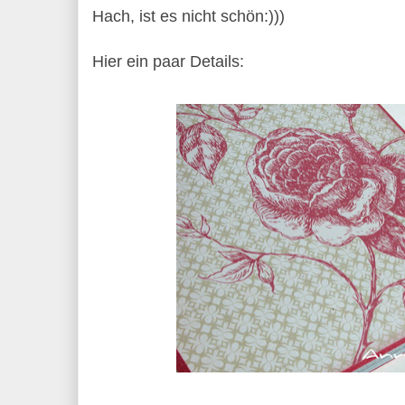
Hach, ist es nicht schön:)))
Hier ein paar Details: