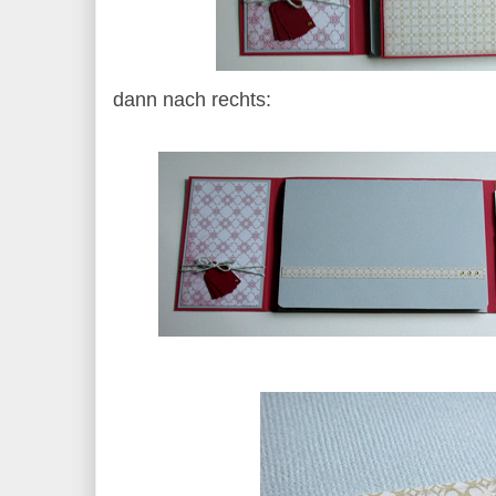
dann nach rechts: