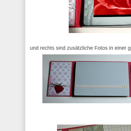
und rechts sind zusätzliche Fotos in einer 