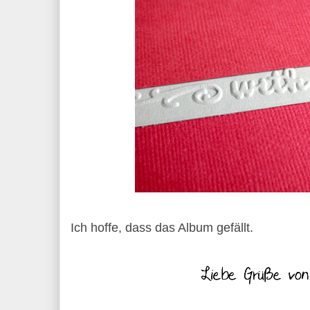
Ich hoffe, dass das Album gefällt.