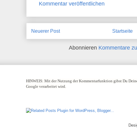
Kommentar veröffentlichen
Neuerer Post
Startseite
Abonnieren
Kommentare zu
HINWEIS:
Mit der Nutzung der Kommentarfunktion gibst Du Deine
Google verarbeitet wird.
Desi