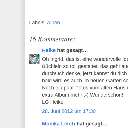
Labels:
Alben
16 Kommentare:
Heike
hat gesagt…
Oh Ingrid, das ist eine wundervolle I
Büchlein so toll gestaltet, das geht 
durch! Ich denke, jetzt kannst du di
bald wird es auch im neuen Garten so
Noch ein paar Fotos vom alten Haus 
extra Album mehr ;-) Wunderschön!
LG Heike
28. Juni 2012 um 17:30
Monika Lerch
hat gesagt…