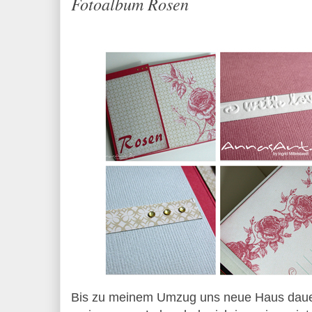
Fotoalbum Rosen
Bis zu meinem Umzug uns neue Haus dauert