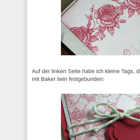
Auf der linken Seite habe ich kleine Tags, 
mit Baker twin festgebunden: