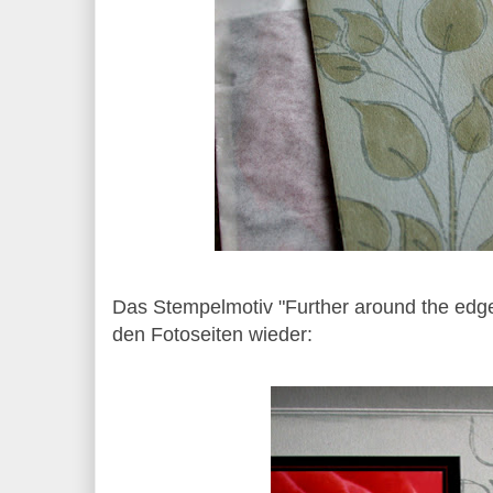
Das Stempelmotiv "Further around the edge
den Fotoseiten wieder: