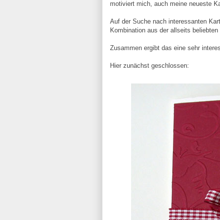
motiviert mich, auch meine neueste Ka
Auf der Suche nach interessanten Kart
Kombination aus der allseits beliebten 
Zusammen ergibt das eine sehr interess
Hier zunächst geschlossen: