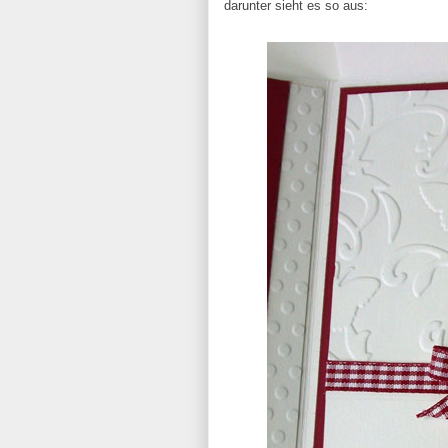
darunter sieht es so aus: