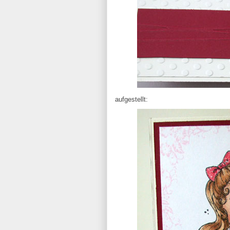
aufgestellt: