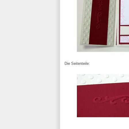
Die Seitenteile: