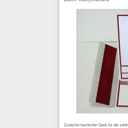
Zunächst herzlichen Dank für die zah