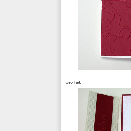
Geöffnet: