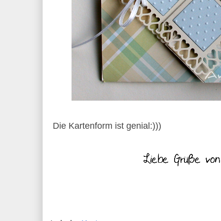
Die Kartenform ist genial:)))