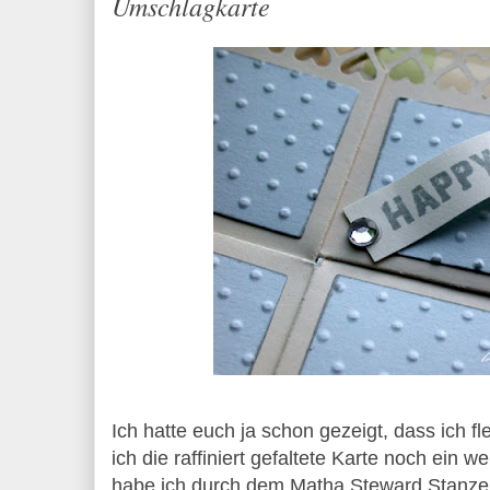
Umschlagkarte
Ich hatte euch ja schon gezeigt, dass ich f
ich die raffiniert gefaltete Karte noch ein 
habe ich durch dem Matha Steward Stanzer