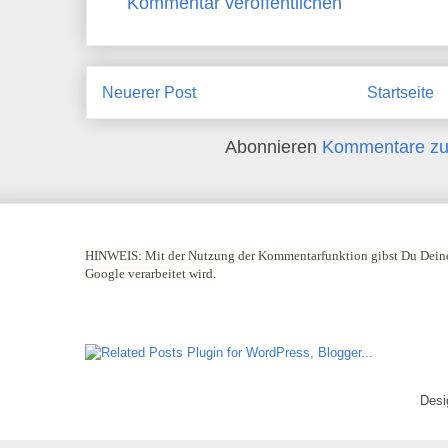
Kommentar veröffentlichen
Neuerer Post
Startseite
Abonnieren
Kommentare zu
HINWEIS:
Mit der Nutzung der Kommentarfunktion gibst Du Deine
Google verarbeitet wird.
Desi