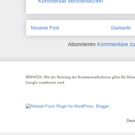
Kommentar veröffentlichen
Neuerer Post
Startseite
Abonnieren
Kommentare zu
HINWEIS:
Mit der Nutzung der Kommentarfunktion gibst Du Deine
Google verarbeitet wird.
Desi