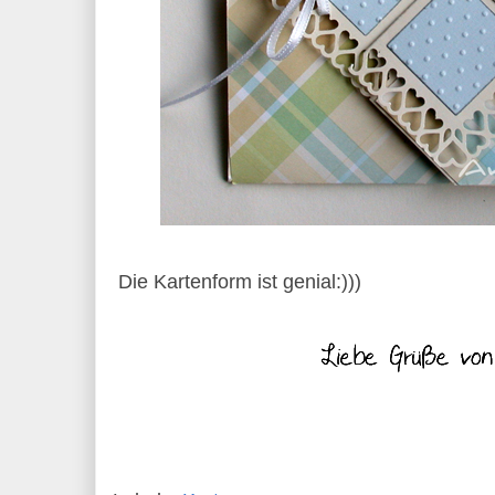
Die Kartenform ist genial:)))