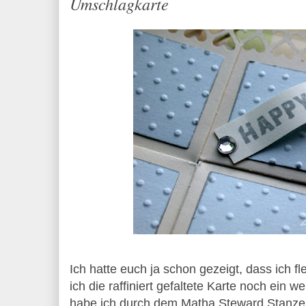
Umschlagkarte
Ich hatte euch ja schon gezeigt, dass ich f
ich die raffiniert gefaltete Karte noch ein 
habe ich durch dem Matha Steward Stanzer