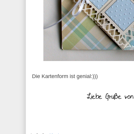
Die Kartenform ist genial:)))