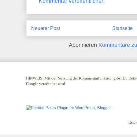
Kommentar veröffentlichen
Neuerer Post
Startseite
Abonnieren
Kommentare zu
HINWEIS:
Mit der Nutzung der Kommentarfunktion gibst Du Deine
Google verarbeitet wird.
Desi