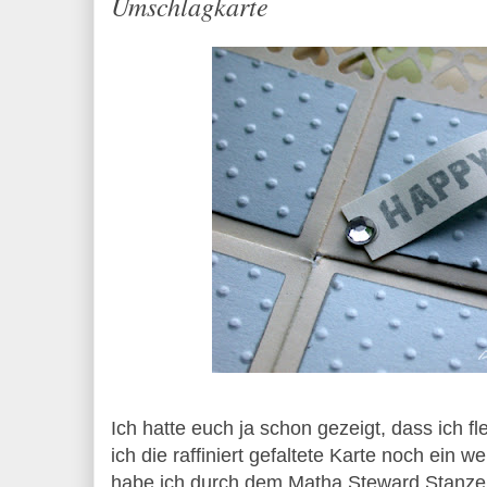
Umschlagkarte
Ich hatte euch ja schon gezeigt, dass ich f
ich die raffiniert gefaltete Karte noch ein 
habe ich durch dem Matha Steward Stanzer