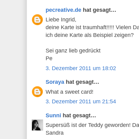
pecreative.de
hat gesagt…
Liebe Ingrid,
deine Karte ist traumhaft!!!!! Vielen D
ich deine Karte als Beispiel zeigen?
Sei ganz lieb gedrückt
Pe
3. Dezember 2011 um 18:02
Soraya
hat gesagt…
What a sweet card!
3. Dezember 2011 um 21:54
Sunni
hat gesagt…
Supersüß ist der Teddy geworden! Da
Sandra