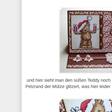
und hier sieht man den süßen Teddy noch m
Pelzrand der Mütze glitzert, was hier leider