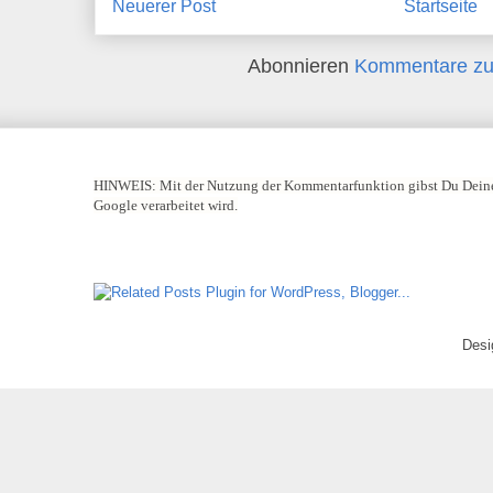
Neuerer Post
Startseite
Abonnieren
Kommentare zu
HINWEIS:
Mit der Nutzung der Kommentarfunktion gibst Du Deine
Google verarbeitet wird.
Desi