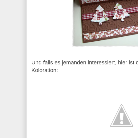
Und falls es jemanden interessiert, hier ist 
Koloration: