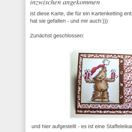
inzwischen angekommen
ist diese Karte, die für ein Kartenketting e
hat sie gefallen - und mir auch:)))
Zunächst geschlossen:
und hier aufgestellt - es ist eine Staffeleika