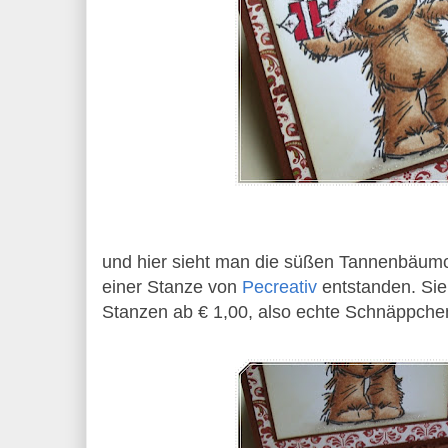
und hier sieht man die süßen Tannenbäumc
einer Stanze von
Pecreativ
entstanden. Sie
Stanzen ab € 1,00, also echte Schnäppche