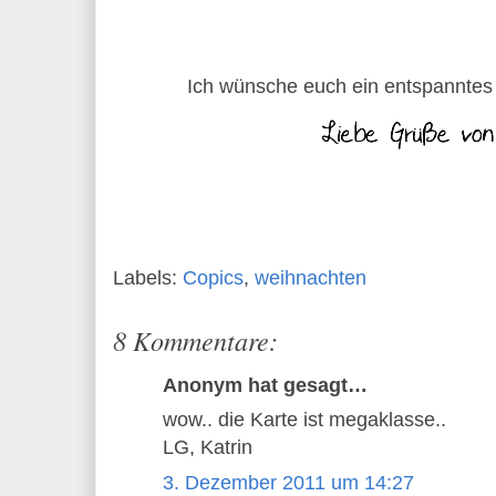
Ich wünsche euch ein entspannte
Labels:
Copics
,
weihnachten
8 Kommentare:
Anonym hat gesagt…
wow.. die Karte ist megaklasse..
LG, Katrin
3. Dezember 2011 um 14:27