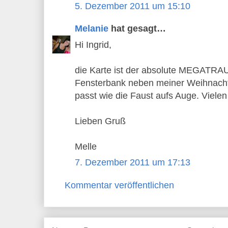
5. Dezember 2011 um 15:10
Melanie
hat gesagt…
Hi Ingrid,
die Karte ist der absolute MEGATRAUM
Fensterbank neben meiner Weihnacht
passt wie die Faust aufs Auge. Vielen
Lieben Gruß
Melle
7. Dezember 2011 um 17:13
Kommentar veröffentlichen