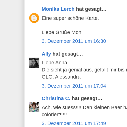
Monika Lerch
hat gesagt…
Eine super schöne Karte.
Liebe Grüße Moni
3. Dezember 2011 um 16:30
Ally
hat gesagt…
Liebe Anna
Die sieht ja genial aus, gefällt mir bis 
GLG, Alessandra
3. Dezember 2011 um 17:04
Christina C.
hat gesagt…
Ach, wie suess!!!! Den kleinen Baer h
coloriert!!!!!
3. Dezember 2011 um 17:49