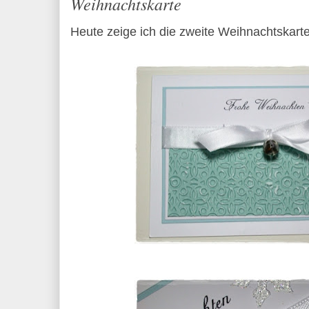
Weihnachtskarte
Heute zeige ich die zweite Weihnachtskart