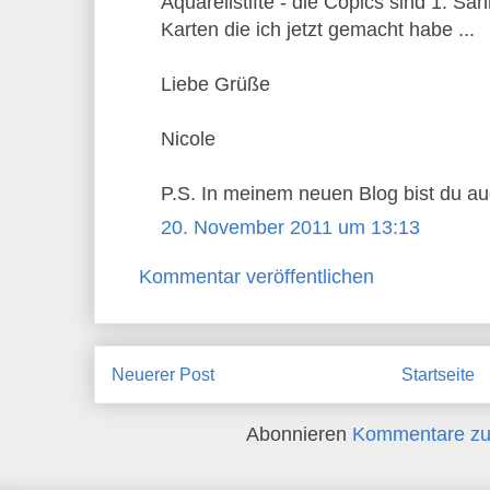
Aquarellstifte - die Copics sind 1. Sa
Karten die ich jetzt gemacht habe ...
Liebe Grüße
Nicole
P.S. In meinem neuen Blog bist du auc
20. November 2011 um 13:13
Kommentar veröffentlichen
Neuerer Post
Startseite
Abonnieren
Kommentare zu