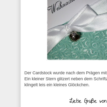
Der Cardstock wurde nach dem Prägen mit 
Ein kleiner Stern glitzert neben dem Schri
klingelt leis ein kleines Glöckchen.