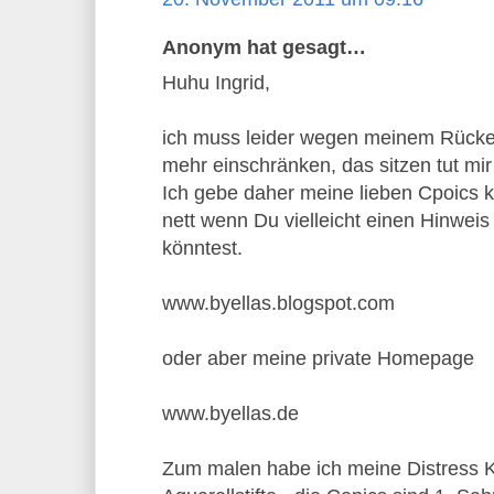
Anonym hat gesagt…
Huhu Ingrid,
ich muss leider wegen meinem Rück
mehr einschränken, das sitzen tut mir 
Ich gebe daher meine lieben Cpoics ko
nett wenn Du vielleicht einen Hinwei
könntest.
www.byellas.blogspot.com
oder aber meine private Homepage
www.byellas.de
Zum malen habe ich meine Distress 