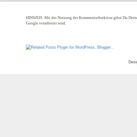
HINWEIS:
Mit der Nutzung der Kommentarfunktion gibst Du Deine
Google verarbeitet wird.
Desi