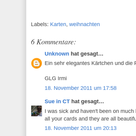
Labels:
Karten
,
weihnachten
6 Kommentare:
Unknown
hat gesagt…
Ein sehr elegantes Kärtchen und die
GLG Irmi
18. November 2011 um 17:58
Sue in CT
hat gesagt…
I was sick and haven't been on much b
all your cards and they are all beautif
18. November 2011 um 20:13