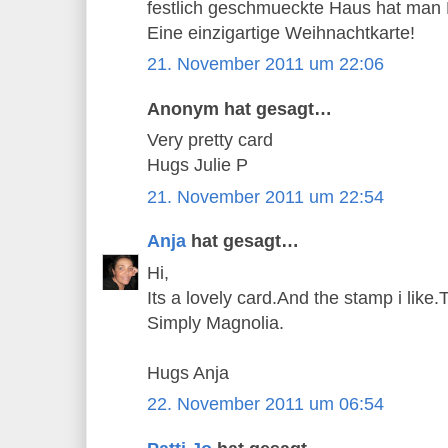
festlich geschmueckte Haus hat man L
Eine einzigartige Weihnachtkarte!
21. November 2011 um 22:06
Anonym hat gesagt…
Very pretty card
Hugs Julie P
21. November 2011 um 22:54
Anja
hat gesagt…
Hi,
Its a lovely card.And the stamp i like.
Simply Magnolia.
Hugs Anja
22. November 2011 um 06:54