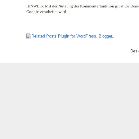
HINWEIS:
Mit der Nutzung der Kommentarfunktion gibst Du Deine
Google verarbeitet wird.
Desi