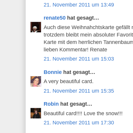
21. November 2011 um 13:49
renate50
hat gesagt…
Auch diese Weihnahchtskarte gefällt m
trotzdem bleibt mein absoluter Favori
Karte mit dem herrlichen Tannenbaum 
lieben Kommentar! Renate
21. November 2011 um 15:03
Bonnie
hat gesagt…
A very beautiful card.
21. November 2011 um 15:35
Robin
hat gesagt…
Beautiful card!!!! Love the snow!!!
21. November 2011 um 17:30