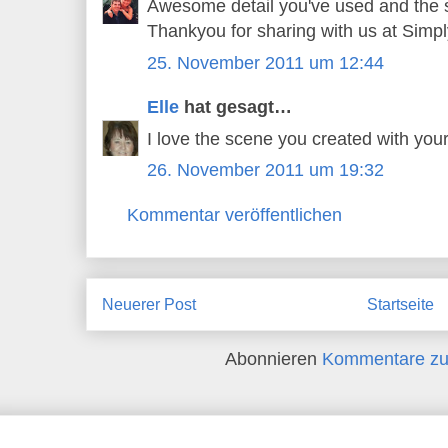
Awesome detail you've used and the s
Thankyou for sharing with us at Simp
25. November 2011 um 12:44
Elle
hat gesagt…
I love the scene you created with your
26. November 2011 um 19:32
Kommentar veröffentlichen
Neuerer Post
Startseite
Abonnieren
Kommentare zu