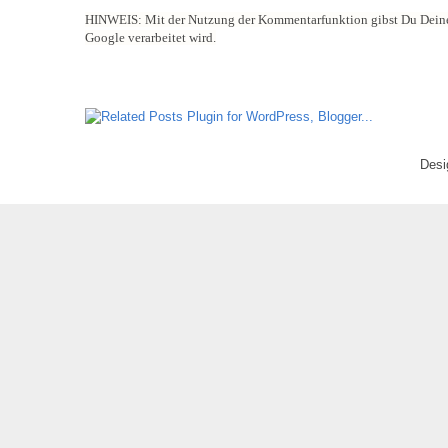
HINWEIS:
Mit der Nutzung der Kommentarfunktion gibst Du Deine
Google verarbeitet wird.
Desi