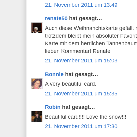
21. November 2011 um 13:49
renate50
hat gesagt…
Auch diese Weihnahchtskarte gefällt m
trotzdem bleibt mein absoluter Favori
Karte mit dem herrlichen Tannenbaum 
lieben Kommentar! Renate
21. November 2011 um 15:03
Bonnie
hat gesagt…
A very beautiful card.
21. November 2011 um 15:35
Robin
hat gesagt…
Beautiful card!!!! Love the snow!!!
21. November 2011 um 17:30