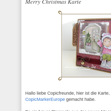
Merry Christmas Karte
Hallo liebe Copicfreunde, hier ist die Karte, 
CopicMarkerEurope
gemacht habe.