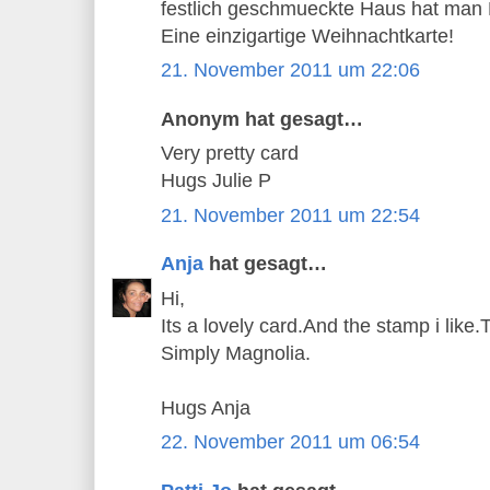
festlich geschmueckte Haus hat man L
Eine einzigartige Weihnachtkarte!
21. November 2011 um 22:06
Anonym hat gesagt…
Very pretty card
Hugs Julie P
21. November 2011 um 22:54
Anja
hat gesagt…
Hi,
Its a lovely card.And the stamp i like.
Simply Magnolia.
Hugs Anja
22. November 2011 um 06:54