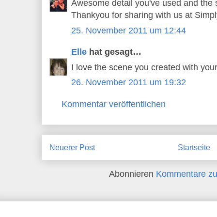
Awesome detail you've used and the s
Thankyou for sharing with us at Simp
25. November 2011 um 12:44
Elle
hat gesagt…
I love the scene you created with your
26. November 2011 um 19:32
Kommentar veröffentlichen
Neuerer Post
Startseite
Abonnieren
Kommentare zu