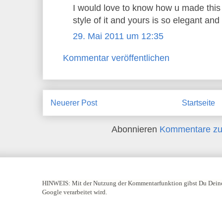
I would love to know how u made this c
style of it and yours is so elegant and
29. Mai 2011 um 12:35
Kommentar veröffentlichen
Neuerer Post
Startseite
Abonnieren
Kommentare zu
HINWEIS:
Mit der Nutzung der Kommentarfunktion gibst Du Deine
Google verarbeitet wird.