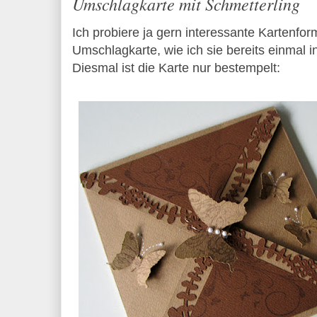
Umschlagkarte mit Schmetterling
Ich probiere ja gern interessante Kartenfor
Umschlagkarte, wie ich sie bereits einmal i
Diesmal ist die Karte nur bestempelt: