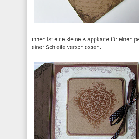
Innen ist eine kleine Klappkarte für einen p
einer Schleife verschlossen.