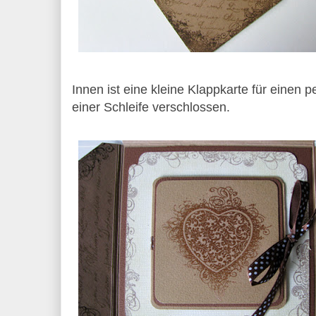
Innen ist eine kleine Klappkarte für einen p
einer Schleife verschlossen.