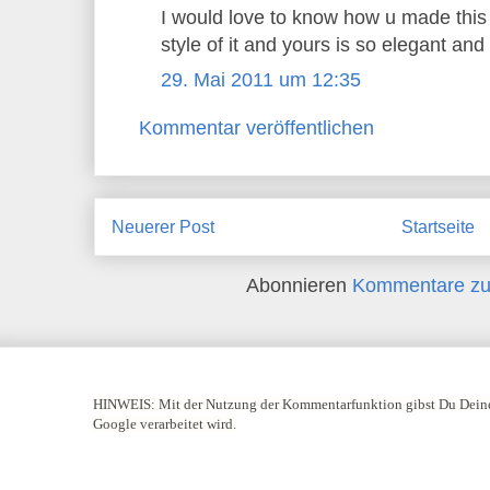
I would love to know how u made this c
style of it and yours is so elegant and
29. Mai 2011 um 12:35
Kommentar veröffentlichen
Neuerer Post
Startseite
Abonnieren
Kommentare zu
HINWEIS:
Mit der Nutzung der Kommentarfunktion gibst Du Deine
Google verarbeitet wird.