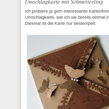
Umschlagkarte mit Schmetterling
Ich probiere ja gern interessante Kartenfor
Umschlagkarte, wie ich sie bereits einmal i
Diesmal ist die Karte nur bestempelt: