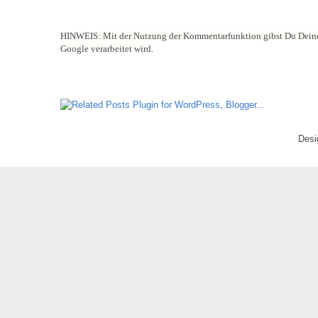
HINWEIS:
Mit der Nutzung der Kommentarfunktion gibst Du Deine
Google verarbeitet wird.
Desi