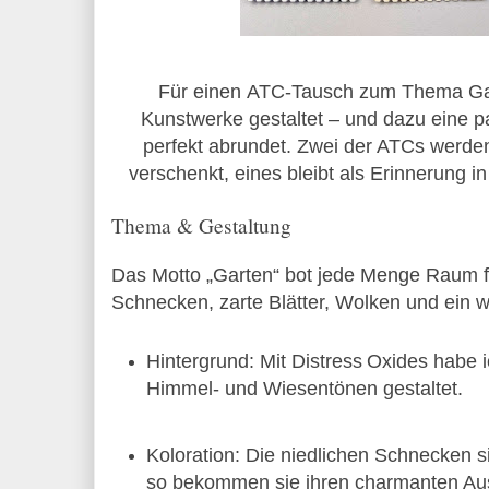
Für einen
ATC‑Tausch zum Thema Ga
Kunstwerke gestaltet – und dazu eine p
perfekt abrundet. Zwei der ATCs werde
verschenkt, eines bleibt als Erinnerung
Thema & Gestaltung
Das Motto „Garten“ bot jede Menge Raum für 
Schnecken, zarte Blätter, Wolken und ein 
Hintergrund: Mit Distress Oxides habe i
Himmel‑ und Wiesentönen gestaltet.
Koloration: Die niedlichen Schnecken sin
so bekommen sie ihren charmanten Au