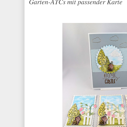
Garten-ATCs mit passender Karte