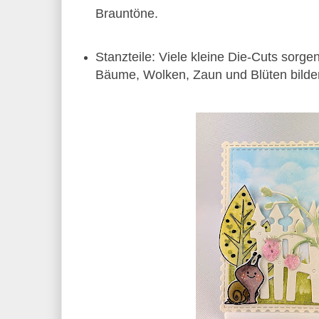
Brauntöne.
Stanzteile: Viele kleine Die‑Cuts sorgen 
Bäume, Wolken, Zaun und Blüten bilde