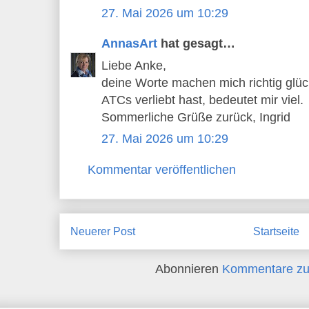
27. Mai 2026 um 10:29
AnnasArt
hat gesagt…
Liebe Anke,
deine Worte machen mich richtig glück
ATCs verliebt hast, bedeutet mir viel.
Sommerliche Grüße zurück, Ingrid
27. Mai 2026 um 10:29
Kommentar veröffentlichen
Neuerer Post
Startseite
Abonnieren
Kommentare zu