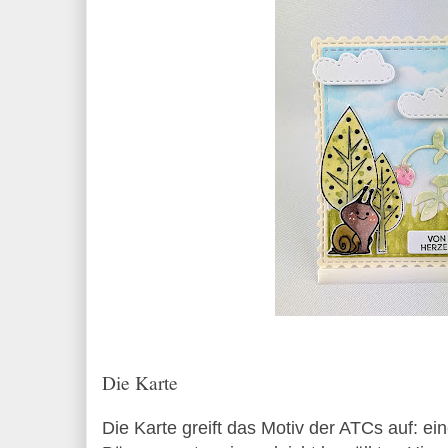
Die Karte
Die Karte greift das Motiv der ATCs auf: e