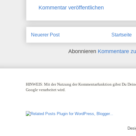
Kommentar veröffentlichen
Neuerer Post
Startseite
Abonnieren
Kommentare zu
HINWEIS:
Mit der Nutzung der Kommentarfunktion gibst Du Deine
Google verarbeitet wird.
Desi