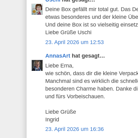
Deine Box gefällt mir total gut. Das De
etwas besonderes und der kleine Üb
Und deine Box ist so vielseitig einsetzb
Liebe Grüße Uschi
23. April 2026 um 12:53
AnnasArt
hat gesagt…
Liebe Erna,
wie schön, dass dir die kleine Verpack
Manchmal sind es wirklich die schnell
besonderen Charme haben. Danke dir 
und fürs Vorbeischauen.
Liebe Grüße
Ingrid
23. April 2026 um 16:36