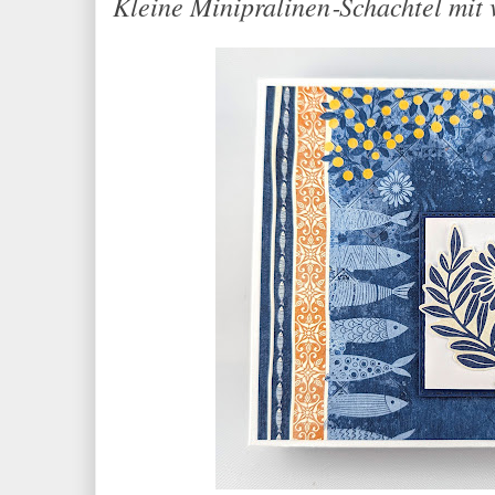
Kleine Minipralinen‑Schachtel mit