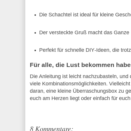
Die Schachtel ist ideal für kleine Gesc
Der versteckte Gruß macht das Ganze 
Perfekt für schnelle DIY‑Ideen, die tr
Für alle, die Lust bekommen hab
Die Anleitung ist leicht nachzubasteln, und 
viele Kombinationsmöglichkeiten. Vielleicht 
daran, eine kleine Überraschungsbox zu ges
euch am Herzen liegt oder einfach für euch 
8 Kommentare: