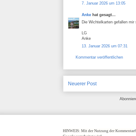
7. Januar 2026 um 13:05
Anke
hat gesagt…
Die Wichtelkarten gefallen mir
LG
Anke
13. Januar 2026 um 07:31
Kommentar veröffentlichen
Neuerer Post
Abonnie
HINWEIS:
Mit der Nutzung der Kommentarfu