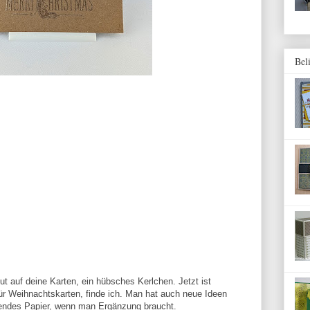
Bel
ut auf deine Karten, ein hübsches Kerlchen. Jetzt ist
ür Weihnachtskarten, finde ich. Man hat auch neue Ideen
ndes Papier, wenn man Ergänzung braucht.