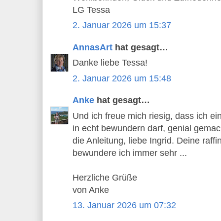
LG Tessa
2. Januar 2026 um 15:37
AnnasArt
hat gesagt…
Danke liebe Tessa!
2. Januar 2026 um 15:48
Anke
hat gesagt…
Und ich freue mich riesig, dass ich e
in echt bewundern darf, genial gemac
die Anleitung, liebe Ingrid. Deine raff
bewundere ich immer sehr ...
Herzliche Grüße
von Anke
13. Januar 2026 um 07:32