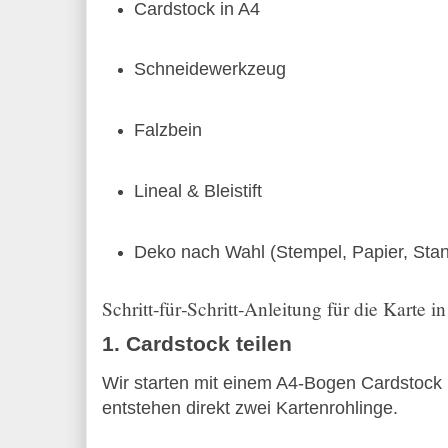
Cardstock in A4
Schneidewerkzeug
Falzbein
Lineal & Bleistift
Deko nach Wahl (Stempel, Papier, Stan
Schritt‑für‑Schritt‑Anleitung für die Karte 
1. Cardstock teilen
Wir starten mit einem A4‑Bogen Cardstock 
entstehen direkt zwei Kartenrohlinge.