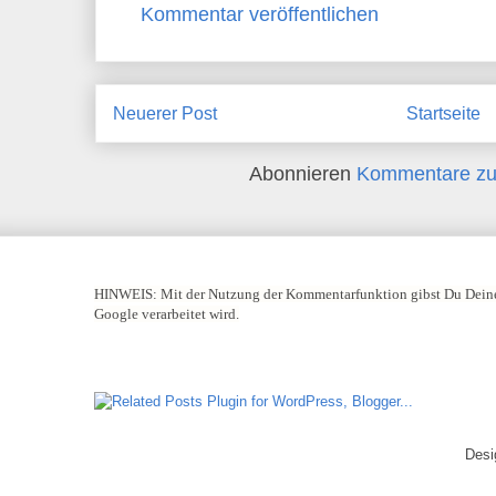
Kommentar veröffentlichen
Neuerer Post
Startseite
Abonnieren
Kommentare zu
HINWEIS:
Mit der Nutzung der Kommentarfunktion gibst Du Deine
Google verarbeitet wird.
Desi