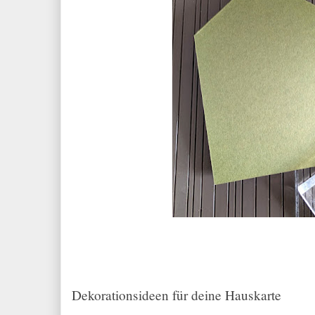
Dekorationsideen für deine Hauskarte