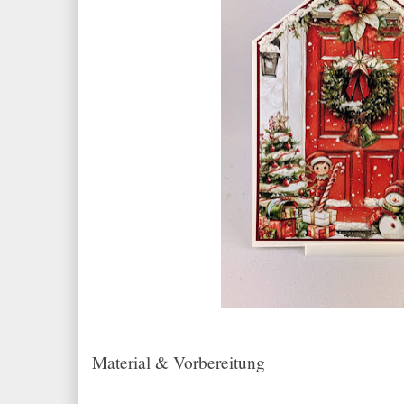
Material & Vorbereitung