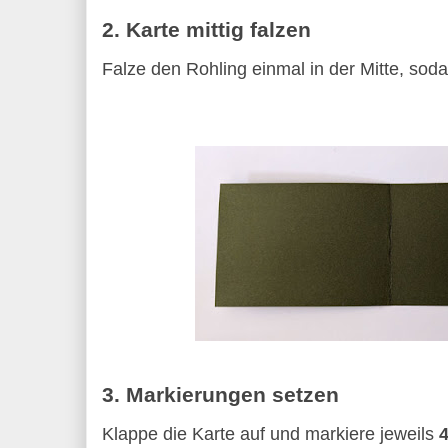
2. Karte mittig falzen
Falze den Rohling einmal in der Mitte, soda
3. Markierungen setzen
Klappe die Karte auf und markiere jeweils
4