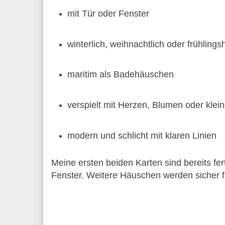
mit Tür oder Fenster
winterlich, weihnachtlich oder frühlings
maritim als Badehäuschen
verspielt mit Herzen, Blumen oder klein
modern und schlicht mit klaren Linien
Meine ersten beiden Karten sind bereits fert
Fenster. Weitere Häuschen werden sicher f