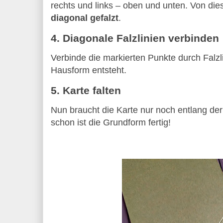
rechts und links – oben und unten. Von di
diagonal gefalzt
.
4. Diagonale Falzlinien verbinden
Verbinde die markierten Punkte durch Falzl
Hausform entsteht.
5. Karte falten
Nun braucht die Karte nur noch entlang der
schon ist die Grundform fertig!