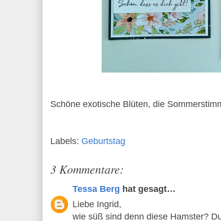
Schöne exotische Blüten, die Sommerstimm
Labels:
Geburtstag
3 Kommentare:
Tessa Berg
hat gesagt…
Liebe Ingrid,
wie süß sind denn diese Hamster? Du 