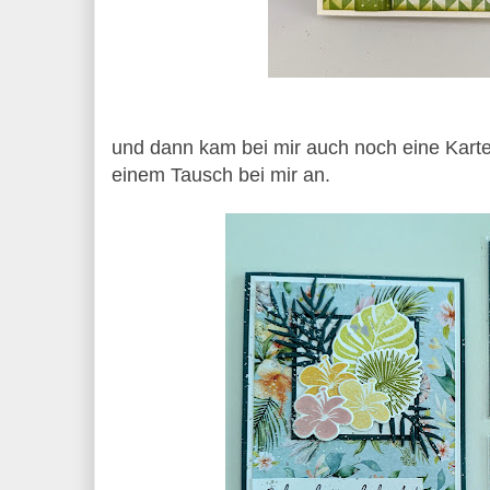
und dann kam bei mir auch noch eine Kart
einem Tausch bei mir an.