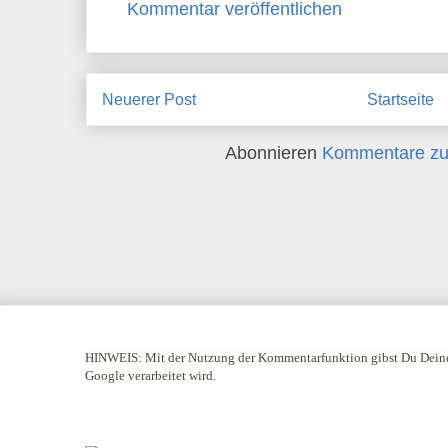
Kommentar veröffentlichen
Neuerer Post
Startseite
Abonnieren
Kommentare zu
HINWEIS:
Mit der Nutzung der Kommentarfunktion gibst Du Deine
Google verarbeitet wird.