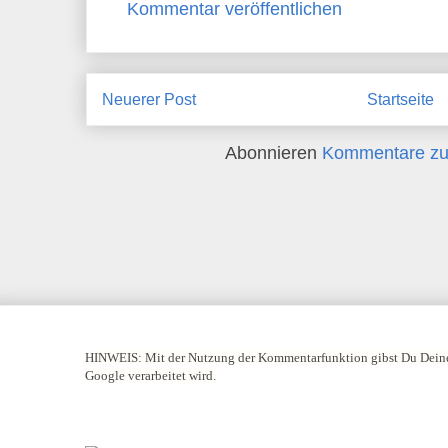
Kommentar veröffentlichen
Neuerer Post
Startseite
Abonnieren
Kommentare zu
HINWEIS:
Mit der Nutzung der Kommentarfunktion gibst Du Deine
Google verarbeitet wird.