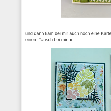
und dann kam bei mir auch noch eine Kart
einem Tausch bei mir an.