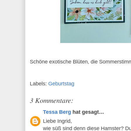
Schöne exotische Blüten, die Sommerstimm
Labels:
Geburtstag
3 Kommentare:
Tessa Berg
hat gesagt…
Liebe Ingrid,
wie süß sind denn diese Hamster? Du 