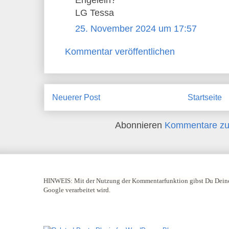
LG Tessa
25. November 2024 um 17:57
Kommentar veröffentlichen
Neuerer Post
Startseite
Abonnieren
Kommentare zu
HINWEIS:
Mit der Nutzung der Kommentarfunktion gibst Du Deine
Google verarbeitet wird.