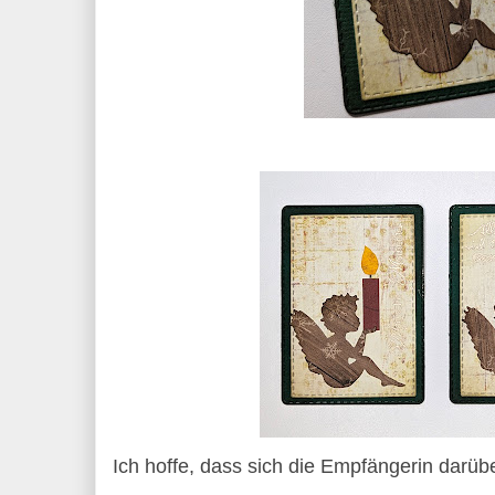
Ich hoffe, dass sich die Empfängerin darübe