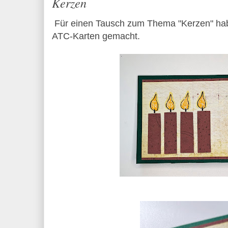
Kerzen
Für einen Tausch zum Thema "Kerzen" habe
ATC-Karten gemacht.