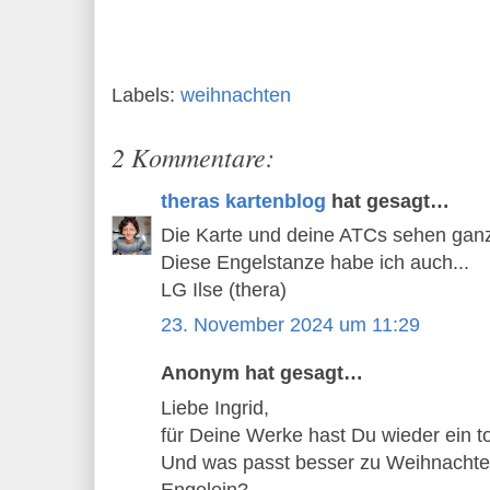
Labels:
weihnachten
2 Kommentare:
theras kartenblog
hat gesagt…
Die Karte und deine ATCs sehen ganz
Diese Engelstanze habe ich auch...
LG Ilse (thera)
23. November 2024 um 11:29
Anonym hat gesagt…
Liebe Ingrid,
für Deine Werke hast Du wieder ein t
Und was passt besser zu Weihnachte
Engelein?