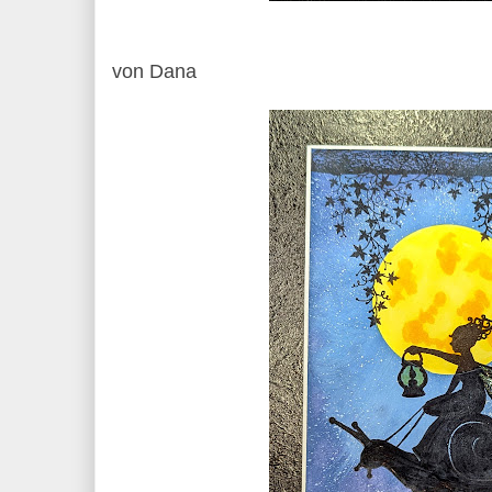
von Dana