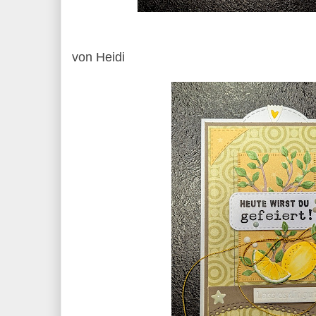
von Heidi