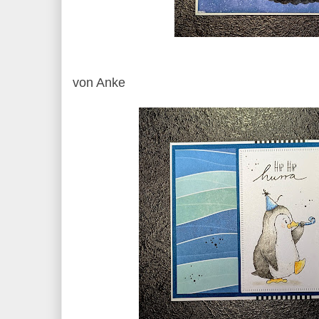
von Anke