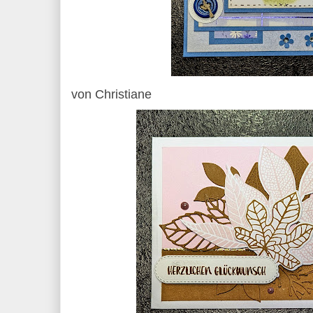
von Christiane