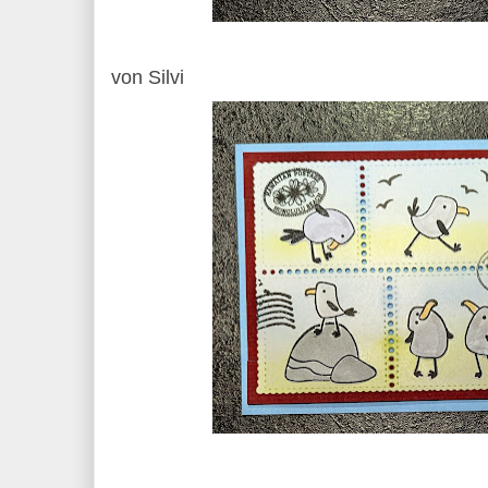
von Silvi