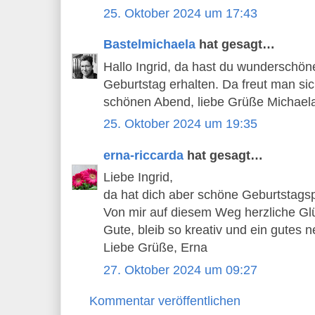
25. Oktober 2024 um 17:43
Bastelmichaela
hat gesagt…
Hallo Ingrid, da hast du wunderschö
Geburtstag erhalten. Da freut man si
schönen Abend, liebe Grüße Michael
25. Oktober 2024 um 19:35
erna-riccarda
hat gesagt…
Liebe Ingrid,
da hat dich aber schöne Geburtstagsp
Von mir auf diesem Weg herzliche Gl
Gute, bleib so kreativ und ein gutes 
Liebe Grüße, Erna
27. Oktober 2024 um 09:27
Kommentar veröffentlichen