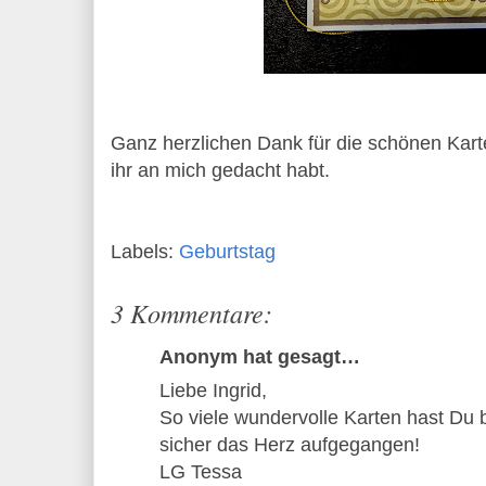
Ganz herzlichen Dank für die schönen Karte
ihr an mich gedacht habt.
Labels:
Geburtstag
3 Kommentare:
Anonym hat gesagt…
Liebe Ingrid,
So viele wundervolle Karten hast Du 
sicher das Herz aufgegangen!
LG Tessa