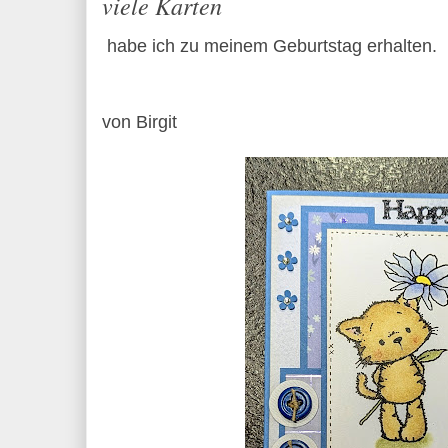
viele Karten
habe ich zu meinem Geburtstag erhalten.
von Birgit