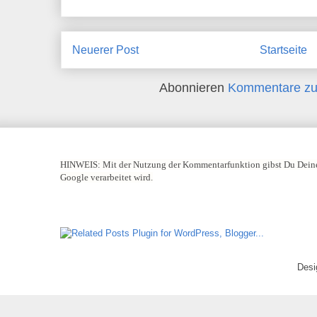
Neuerer Post
Startseite
Abonnieren
Kommentare zu
HINWEIS:
Mit der Nutzung der Kommentarfunktion gibst Du Deine
Google verarbeitet wird.
Desi