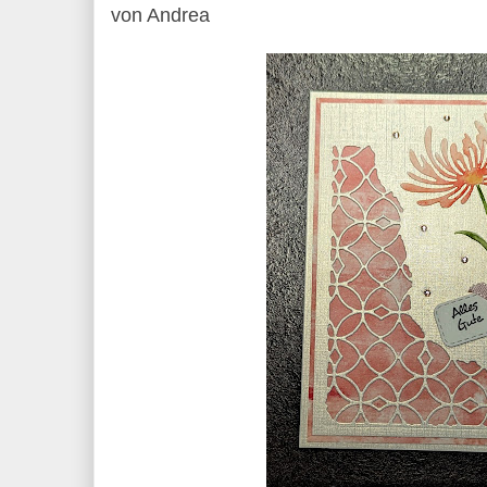
von Andrea