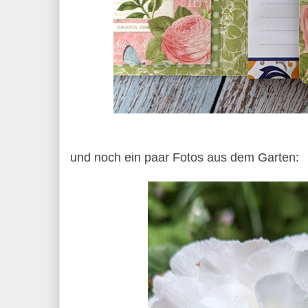
und noch ein paar Fotos aus dem Garten: