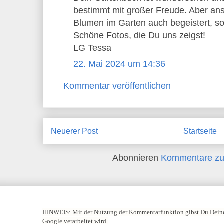
bestimmt mit großer Freude. Aber an
Blumen im Garten auch begeistert, so 
Schöne Fotos, die Du uns zeigst!
LG Tessa
22. Mai 2024 um 14:36
Kommentar veröffentlichen
Neuerer Post
Startseite
Abonnieren
Kommentare zu
HINWEIS:
Mit der Nutzung der Kommentarfunktion gibst Du Deine
Google verarbeitet wird.