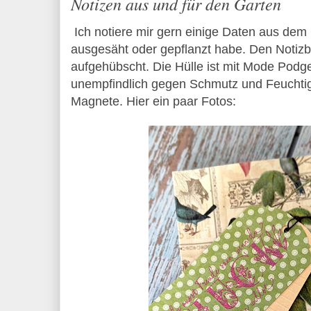
Notizen aus und für den Garten
Ich notiere mir gern einige Daten aus dem
ausgesäht oder gepflanzt habe. Den Notizbl
aufgehübscht. Die Hülle ist mit Mode Podge
unempfindlich gegen Schmutz und Feuchtigke
Magnete. Hier ein paar Fotos: