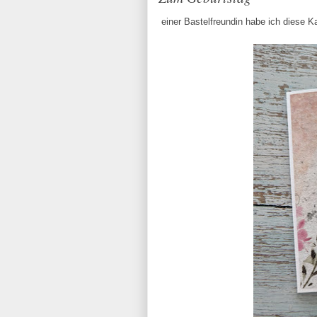
einer Bastelfreundin habe ich diese Ka