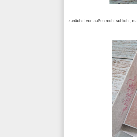
zunächst von außen recht schlicht, ma