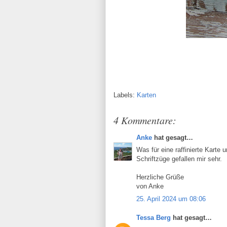
Labels:
Karten
4 Kommentare:
Anke
hat gesagt…
Was für eine raffinierte Karte
Schriftzüge gefallen mir sehr.
Herzliche Grüße
von Anke
25. April 2024 um 08:06
Tessa Berg
hat gesagt…