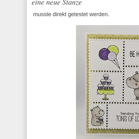
eine neue Stanze
musste direkt getestet werden.