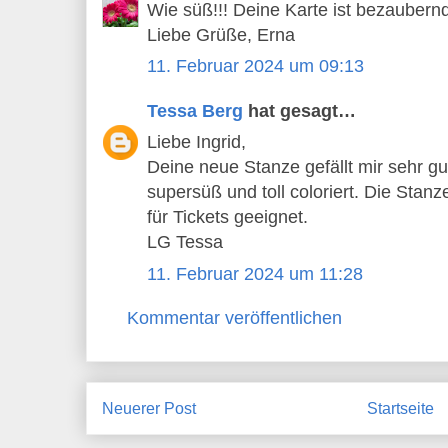
Wie süß!!! Deine Karte ist bezaubernd
Liebe Grüße, Erna
11. Februar 2024 um 09:13
Tessa Berg
hat gesagt…
Liebe Ingrid,
Deine neue Stanze gefällt mir sehr gu
supersüß und toll coloriert. Die Stanz
für Tickets geeignet.
LG Tessa
11. Februar 2024 um 11:28
Kommentar veröffentlichen
Neuerer Post
Startseite