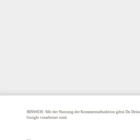
HINWEIS:
Mit der Nutzung der Kommentarfunktion gibst Du Deine
Google verarbeitet wird.