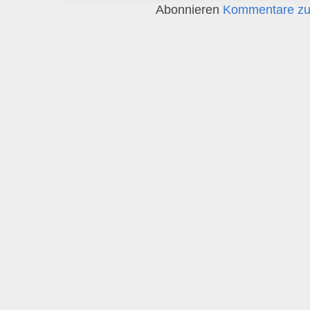
Abonnieren
Kommentare zu