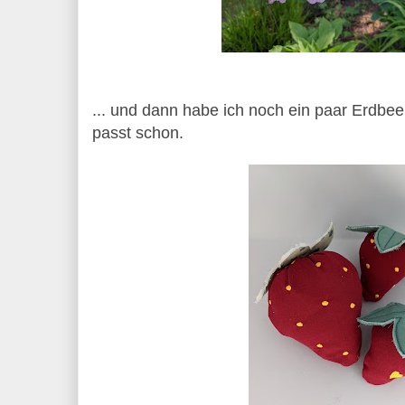
... und dann habe ich noch ein paar Erdbe
passt schon.