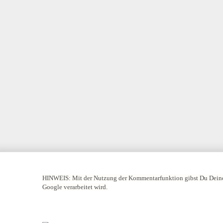
HINWEIS:
Mit der Nutzung der Kommentarfunktion gibst Du Deine
Google verarbeitet wird.