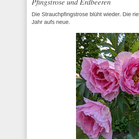
Pfingstrose und Erdbeeren
Die Strauchpfingstrose blüht wieder. Die ri
Jahr aufs neue.