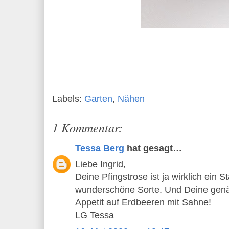
Labels:
Garten
,
Nähen
1 Kommentar:
Tessa Berg
hat gesagt…
Liebe Ingrid,
Deine Pfingstrose ist ja wirklich ein S
wunderschöne Sorte. Und Deine gen
Appetit auf Erdbeeren mit Sahne!
LG Tessa