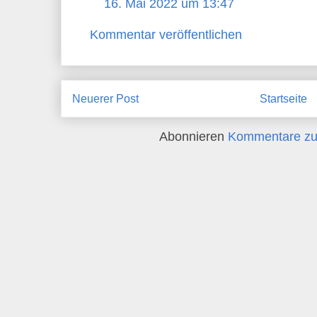
16. Mai 2022 um 13:47
Kommentar veröffentlichen
Neuerer Post
Startseite
Abonnieren
Kommentare zu