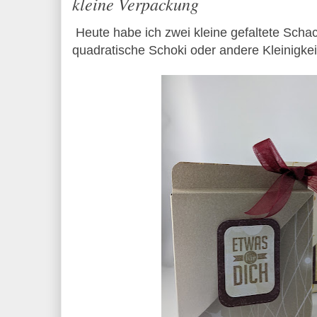
kleine Verpackung
Heute habe ich zwei kleine gefaltete Scha
quadratische Schoki oder andere Kleinigkei