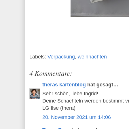
Labels:
Verpackung
,
weihnachten
4 Kommentare:
theras kartenblog
hat gesagt…
Sehr schön, liebe Ingrid!
Deine Schachteln werden bestimmt vi
LG Ilse (thera)
20. November 2021 um 14:06