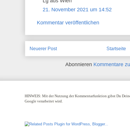
Lg aus Wien
21. November 2021 um 14:52
Kommentar veröffentlichen
Neuerer Post
Startseite
Abonnieren
Kommentare zu
HINWEIS:
Mit der Nutzung der Kommentarfunktion gibst Du Deine
Google verarbeitet wird.