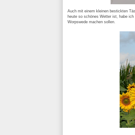
Auch mit einem kleinen bestickten Tä
heute so schönes Wetter ist, habe ich
Worpswede machen sollen.