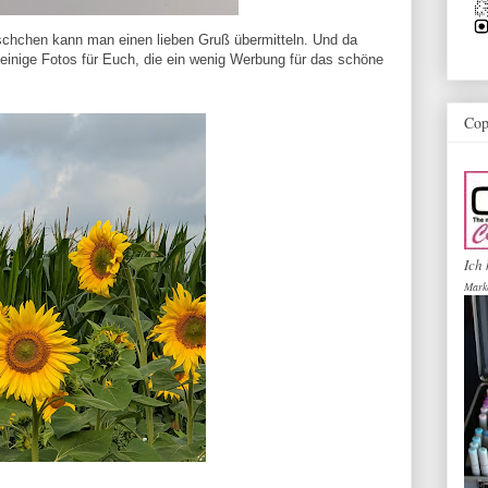
schchen kann man einen lieben Gruß übermitteln. Und da
 einige Fotos für Euch, die ein wenig Werbung für das schöne
Cop
Ich 
Mark