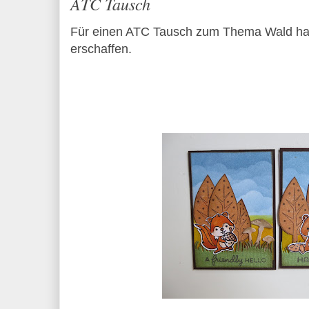
ATC Tausch
Für einen ATC Tausch zum Thema Wald hab
erschaffen.