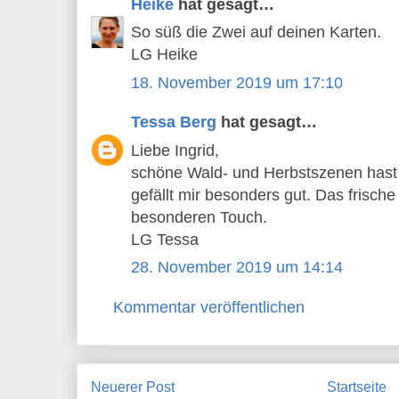
Heike
hat gesagt…
So süß die Zwei auf deinen Karten.
LG Heike
18. November 2019 um 17:10
Tessa Berg
hat gesagt…
Liebe Ingrid,
schöne Wald- und Herbstszenen hast 
gefällt mir besonders gut. Das frische
besonderen Touch.
LG Tessa
28. November 2019 um 14:14
Kommentar veröffentlichen
Neuerer Post
Startseite