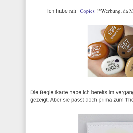
mit
Copics
(*Werbung, da 
Ich habe
Die Begleitkarte habe ich bereits im verga
gezeigt. Aber sie passt doch prima zum T