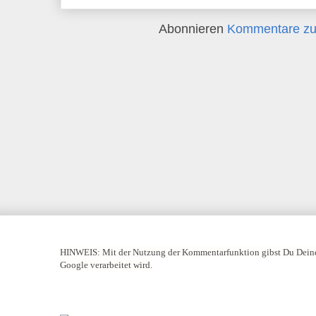
Abonnieren
Kommentare zu
HINWEIS:
Mit der Nutzung der Kommentarfunktion gibst Du Deine
Google verarbeitet wird.