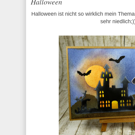
Halloween
Halloween ist nicht so wirklich mein Thema
sehr niedlich;)