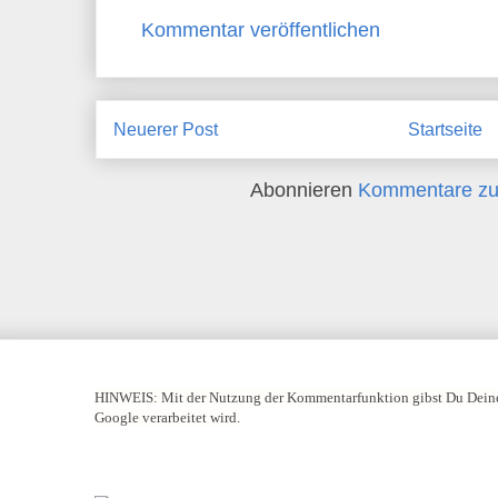
Kommentar veröffentlichen
Neuerer Post
Startseite
Abonnieren
Kommentare zu
HINWEIS:
Mit der Nutzung der Kommentarfunktion gibst Du Deine
Google verarbeitet wird.