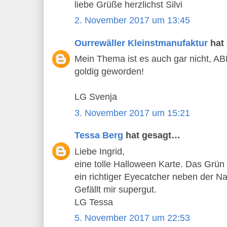
liebe Grüße herzlichst Silvi
2. November 2017 um 13:45
Ourrewäller Kleinstmanufaktur
hat
Mein Thema ist es auch gar nicht, AB
goldig geworden!
LG Svenja
3. November 2017 um 15:21
Tessa Berg
hat gesagt…
Liebe Ingrid,
eine tolle Halloween Karte. Das Grün
ein richtiger Eyecatcher neben der Na
Gefällt mir supergut.
LG Tessa
5. November 2017 um 22:53