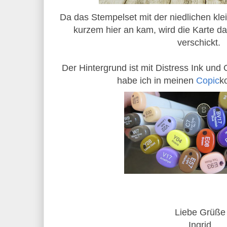
Da das Stempelset mit der niedlichen klei
kurzem hier an kam, wird die Karte d
verschickt.
Der Hintergrund ist mit Distress Ink und 
habe ich in meinen
Copic
k
Liebe Grüße
Ingrid