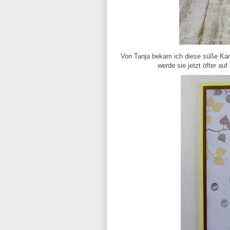
Von Tanja bekam ich diese süße Karte
werde sie jetzt öfter au