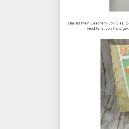
Das ist mein Geschenk von Gisa. S
Früchte ist von Hand gek