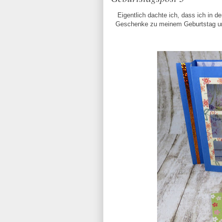
Eigentlich dachte ich, dass ich in 
Geschenke zu meinem Geburtstag unte