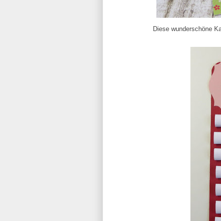
Diese wunderschöne Kar