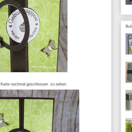
Bel
ie Karte nochmal geschlossen zu sehen: