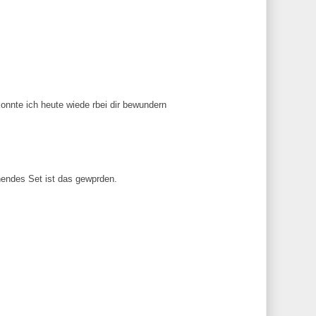
onnte ich heute wiede rbei dir bewundern
endes Set ist das gewprden.