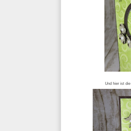
Und hier ist d