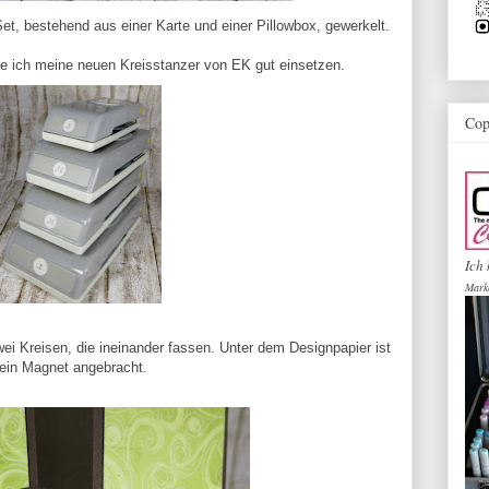
et, bestehend aus einer Karte und einer Pillowbox, gewerkelt.
e ich meine neuen Kreisstanzer von EK gut einsetzen.
Cop
Ich 
Mark
ei Kreisen, die ineinander fassen. Unter dem Designpapier ist
ein Magnet angebracht.