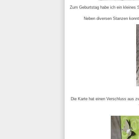
Zum Geburtstag habe ich ein kleines S
Neben diversen Stanzen konnt
Die Karte hat einen Verschluss aus zw