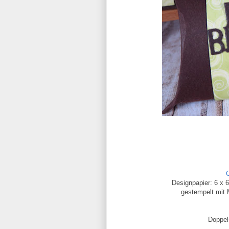
Designpapier: 6 x
gestempelt mit 
Doppel