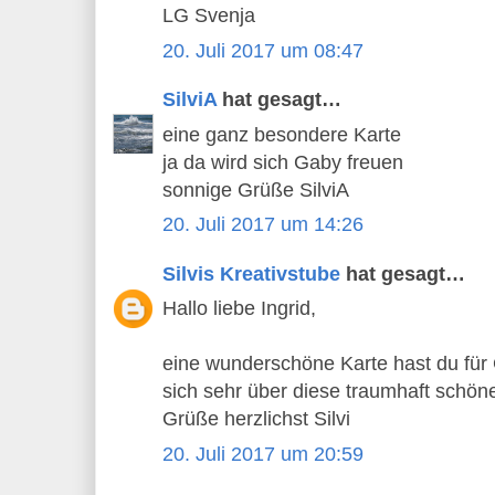
LG Svenja
20. Juli 2017 um 08:47
SilviA
hat gesagt…
eine ganz besondere Karte
ja da wird sich Gaby freuen
sonnige Grüße SilviA
20. Juli 2017 um 14:26
Silvis Kreativstube
hat gesagt…
Hallo liebe Ingrid,
eine wunderschöne Karte hast du für 
sich sehr über diese traumhaft schön
Grüße herzlichst Silvi
20. Juli 2017 um 20:59