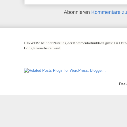
Abonnieren
Kommentare zu
HINWEIS:
Mit der Nutzung der Kommentarfunktion gibst Du Deine
Google verarbeitet wird.
Desi