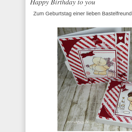
Happy Birthday to you
Zum Geburtstag einer lieben Bastelfreund