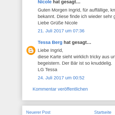
Nicole
hat gesagt…
Guten Morgen Ingrid, für auffällige, kn
bekannt. Diese finde ich wieder sehr 
Liebe Grüße Nicole
21. Juli 2017 um 07:36
Tessa Berg
hat gesagt…
Liebe Ingrid,
diese Karte sieht wirklich tricky aus 
begeistern. Der Bär ist so knuddelig.
LG Tessa
24. Juli 2017 um 00:52
Kommentar veröffentlichen
Neuerer Post
Startseite