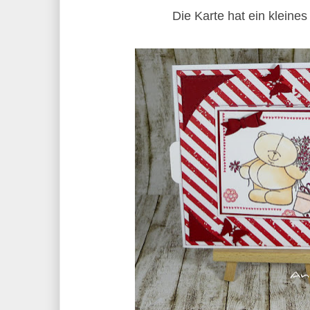
Die Karte hat ein kleine