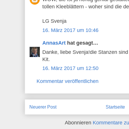
tollen Kleeblättern - woher sind die d
LG Svenja
16. März 2017 um 10:46
AnnasArt
hat gesagt…
Danke, liebe Svenja!die Stanzen sin
Kit.
16. März 2017 um 12:50
Kommentar veröffentlichen
Neuerer Post
Startseite
Abonnieren
Kommentare zu