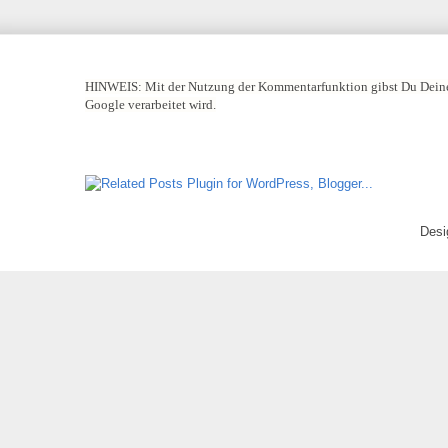
HINWEIS:
Mit der Nutzung der Kommentarfunktion gibst Du Deine
Google verarbeitet wird.
Desi