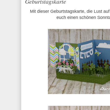
Geburtstagskarte
Mit dieser Geburtstagskarte, die Lust au
euch einen schönen Sonn