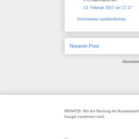
13. Februar 2017 um 17:17
Kommentar veröffentlichen
Neuerer Post
Abonnie
HINWEIS:
Mit der Nutzung der Kommentarfu
Google verarbeitet wird.