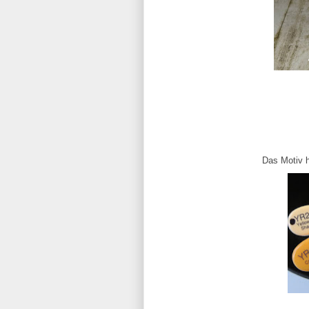
Das Motiv h