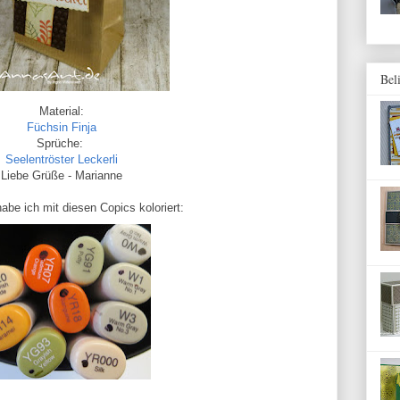
Bel
Material:
Füchsin Finja
Sprüche:
Seelentröster Leckerli
Liebe Grüße - Marianne
abe ich mit diesen Copics koloriert: