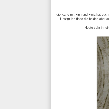
die Karte mit Finn und Finja hat euch
Likes:))) Ich finde die beiden aber 
Heute sehr ihr ei