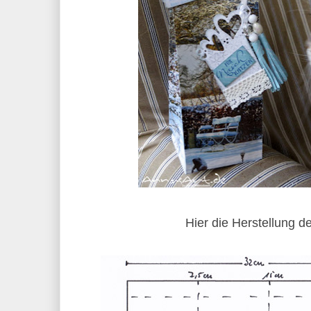
Hier die Herstellung d