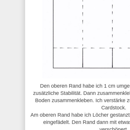
Den oberen Rand habe ich 1 cm umgekl
zusätzliche Stabilität. Dann zusammenkleb
Boden zusammenkleben. Ich verstärke zu
Cardstock.
Am oberen Rand habe ich Löcher gestanzt
eingefädelt. Den Rand dann mit etwa
verschönert.