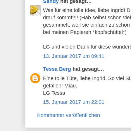
Sandy
hat gesagt…
Was für eine tolle Idee, liebe Ingrid!
drauf kommt?!! (Hab selbst schon viel
gesammelt, weil sie einfach zu schön 
bei meinen Papieren *kopfschüttel*)
LG und vielen Dank für diese wunderb
13. Januar 2017 um 09:41
Tessa Berg
hat gesagt…
Eine tolle Tüte, liebe Ingrid. So viel 
gefallen! Miau.
LG Tessa
15. Januar 2017 um 22:01
Kommentar veröffentlichen