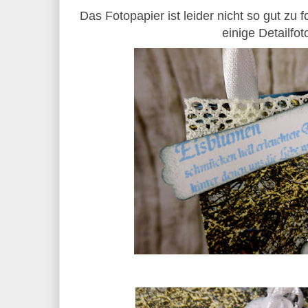
Das Fotopapier ist leider nicht so gut zu 
einige Detailfot