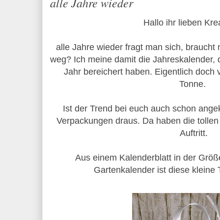
alle Jahre wieder
Hallo ihr lieben Kre
alle Jahre wieder fragt man sich, brauch
weg? Ich meine damit die Jahreskalender, 
Jahr bereichert haben. Eigentlich doch v
Tonne.
Ist der Trend bei euch auch schon ang
Verpackungen draus. Da haben die tollen
Auftritt.
Aus einem Kalenderblatt in der Grö
Gartenkalender ist diese kleine