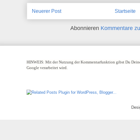
Neuerer Post
Startseite
Abonnieren
Kommentare zu
HINWEIS:
Mit der Nutzung der Kommentarfunktion gibst Du Deine
Google verarbeitet wird.
Desi