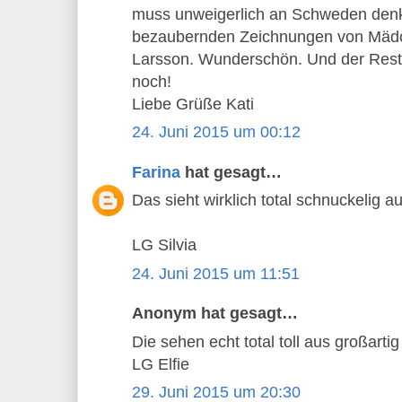
muss unweigerlich an Schweden den
bezaubernden Zeichnungen von Mädc
Larsson. Wunderschön. Und der Reste
noch!
Liebe Grüße Kati
24. Juni 2015 um 00:12
Farina
hat gesagt…
Das sieht wirklich total schnuckelig au
LG Silvia
24. Juni 2015 um 11:51
Anonym hat gesagt…
Die sehen echt total toll aus großarti
LG Elfie
29. Juni 2015 um 20:30