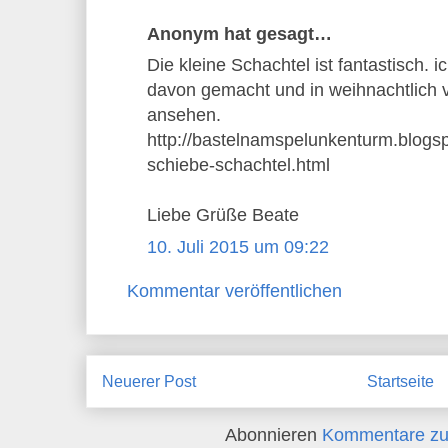
Anonym hat gesagt…
Die kleine Schachtel ist fantastisch. 
davon gemacht und in weihnachtlich ve
ansehen.
http://bastelnamspelunkenturm.blogsp
schiebe-schachtel.html
Liebe Grüße Beate
10. Juli 2015 um 09:22
Kommentar veröffentlichen
Neuerer Post
Startseite
Abonnieren
Kommentare zu