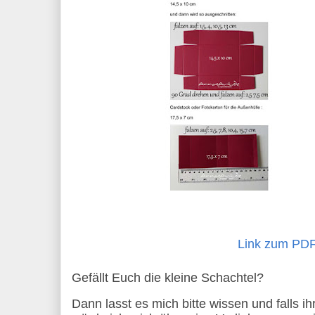
Link zum PD
Gefällt Euch die kleine Schachtel?
Dann lasst es mich bitte wissen und falls ih