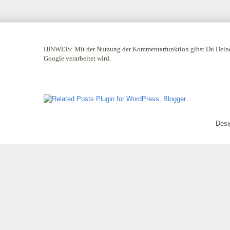
HINWEIS:
Mit der Nutzung der Kommentarfunktion gibst Du Deine
Google verarbeitet wird.
Desi