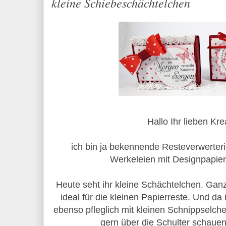
kleine Schiebeschächtelchen
Hallo Ihr lieben Kre
ich bin ja bekennende Resteverwerteri
Werkeleien mit Designpapier
Heute seht ihr kleine Schächtelchen. Ganze
ideal für die kleinen Papierreste. Und da 
ebenso pfleglich mit kleinen Schnippselche
gern über die Schulter schaue