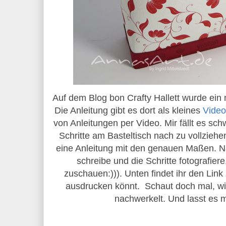
Auf dem Blog bon Crafty Hallett wurde ein
Die Anleitung gibt es dort als kleines
Video
von Anleitungen per Video. Mir fällt es sch
Schritte am Basteltisch nach zu vollziehe
eine Anleitung mit den genauen Maßen. N
schreibe und die Schritte fotografiere
zuschauen:))). Unten findet ihr den Li
ausdrucken könnt. Schaut doch mal, wi
nachwerkelt. Und lasst es 