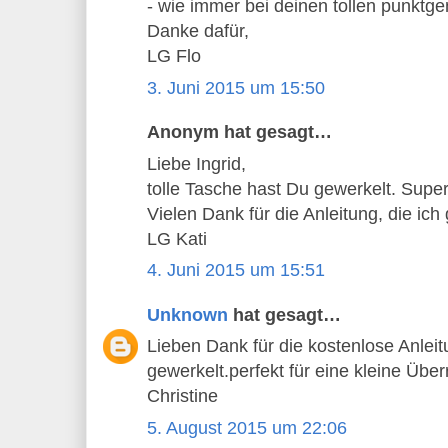
- wie immer bei deinen tollen punktg
Danke dafür,
LG Flo
3. Juni 2015 um 15:50
Anonym hat gesagt…
Liebe Ingrid,
tolle Tasche hast Du gewerkelt. Super
Vielen Dank für die Anleitung, die ich
LG Kati
4. Juni 2015 um 15:51
Unknown
hat gesagt…
Lieben Dank für die kostenlose Anlei
gewerkelt.perfekt für eine kleine Übe
Christine
5. August 2015 um 22:06