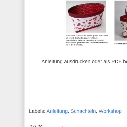
Anleitung ausdrucken oder als PDF be
Labels:
Anleitung
,
Schachteln
,
Workshop
10 Kommentare: