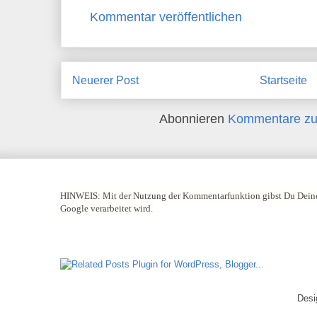
Kommentar veröffentlichen
Neuerer Post
Startseite
Abonnieren
Kommentare zu
HINWEIS:
Mit der Nutzung der Kommentarfunktion gibst Du Deine
Google verarbeitet wird.
Desi