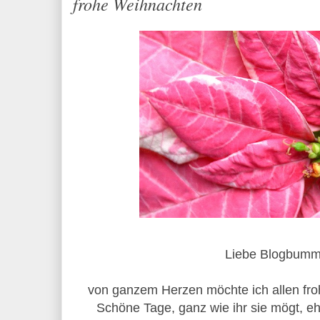
frohe Weihnachten
Liebe Blogbumml
von ganzem Herzen möchte ich allen fr
Schöne Tage, ganz wie ihr sie mögt, ehe