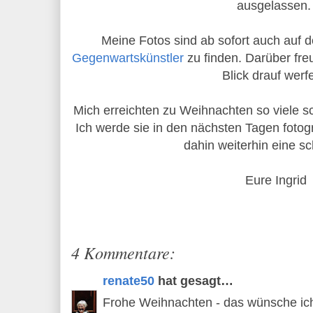
ausgelassen
Meine Fotos sind ab sofort auch auf d
Gegenwartskünstler
zu finden. Darüber freu
Blick drauf werf
Mich erreichten zu Weihnachten so viele 
Ich werde sie in den nächsten Tagen fotogr
dahin weiterhin eine sc
Eure Ingrid
4 Kommentare:
renate50
hat gesagt…
Frohe Weihnachten - das wünsche ich 