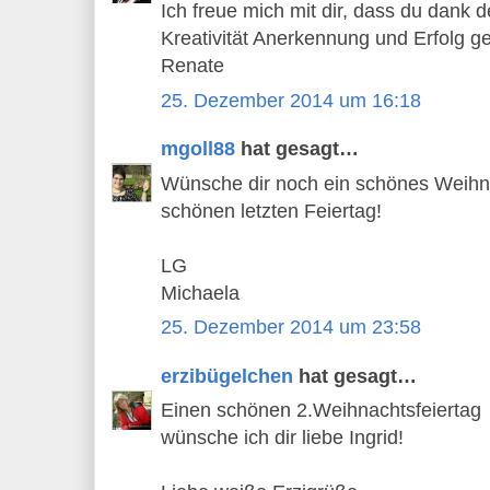
Ich freue mich mit dir, dass du dank de
Kreativität Anerkennung und Erfolg g
Renate
25. Dezember 2014 um 16:18
mgoll88
hat gesagt…
Wünsche dir noch ein schönes Weihn
schönen letzten Feiertag!
LG
Michaela
25. Dezember 2014 um 23:58
erzibügelchen
hat gesagt…
Einen schönen 2.Weihnachtsfeiertag
wünsche ich dir liebe Ingrid!