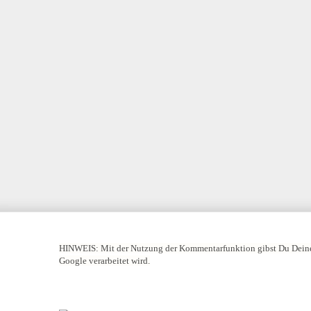
HINWEIS:
Mit der Nutzung der Kommentarfunktion gibst Du Deine
Google verarbeitet wird.