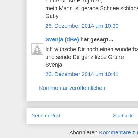
Liebe weiße Erzigrüße,
mein Mann ist gerade Schnee schipp
Gaby
26. Dezember 2014 um 10:30
Svenja (dBe)
hat gesagt…
Ich wünsche Dir noch einen wunderba
und sende Dir ganz liebe Grüße
Svenja
26. Dezember 2014 um 10:41
Kommentar veröffentlichen
Neuerer Post
Startseite
Abonnieren
Kommentare zu