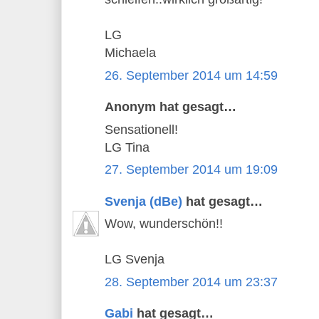
LG
Michaela
26. September 2014 um 14:59
Anonym hat gesagt…
Sensationell!
LG Tina
27. September 2014 um 19:09
Svenja (dBe)
hat gesagt…
Wow, wunderschön!!
LG Svenja
28. September 2014 um 23:37
Gabi
hat gesagt…