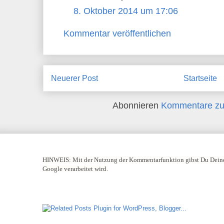
8. Oktober 2014 um 17:06
Kommentar veröffentlichen
Neuerer Post
Startseite
Abonnieren
Kommentare zu
HINWEIS:
Mit der Nutzung der Kommentarfunktion gibst Du Deine
Google verarbeitet wird.