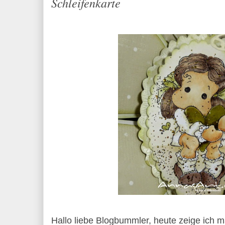
Schleifenkarte
Hallo liebe Blogbummler, heute zeige ich 