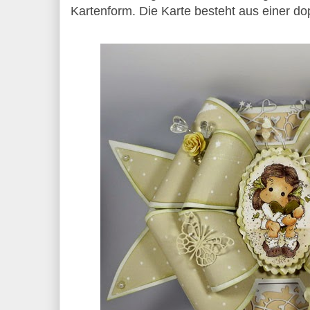
Kartenform. Die Karte besteht aus einer do