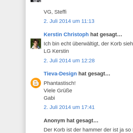
VG, Steffi
2. Juli 2014 um 11:13
Kerstin Christoph
hat gesagt…
Ich bin echt überwältigt, der Korb sie
LG Kerstin
2. Juli 2014 um 12:28
Tieva-Design
hat gesagt…
Phantastisch!
Viele Grüße
Gabi
2. Juli 2014 um 17:41
Anonym hat gesagt…
Der Korb ist der hammer der ist ja so