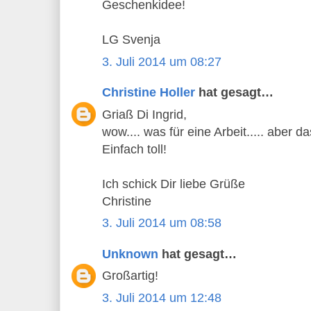
Geschenkidee!
LG Svenja
3. Juli 2014 um 08:27
Christine Holler
hat gesagt…
Griaß Di Ingrid,
wow.... was für eine Arbeit..... aber da
Einfach toll!
Ich schick Dir liebe Grüße
Christine
3. Juli 2014 um 08:58
Unknown
hat gesagt…
Großartig!
3. Juli 2014 um 12:48