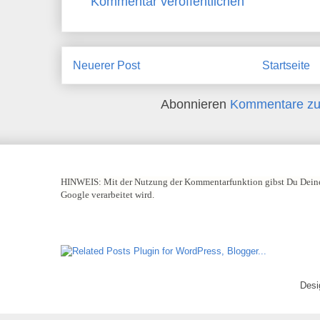
Kommentar veröffentlichen
Neuerer Post
Startseite
Abonnieren
Kommentare zu
HINWEIS:
Mit der Nutzung der Kommentarfunktion gibst Du Deine
Google verarbeitet wird.
Desi