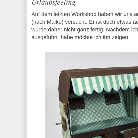
Urlaubsfeeling
Auf dem letzten Workshop haben wir uns a
(nach Maike) versucht. Er ist doch etwas a
wurde daher nicht ganz fertig. Nachdem ich
ausgeführt habe möchte ich ihn zeigen.