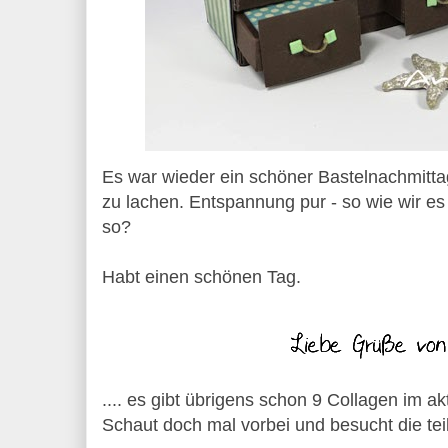
Es war wieder ein schöner Bastelnachmitta
zu lachen. Entspannung pur - so wie wir es
so?
Habt einen schönen Tag.
.... es gibt übrigens schon 9 Collagen im a
Schaut doch mal vorbei und besucht die t