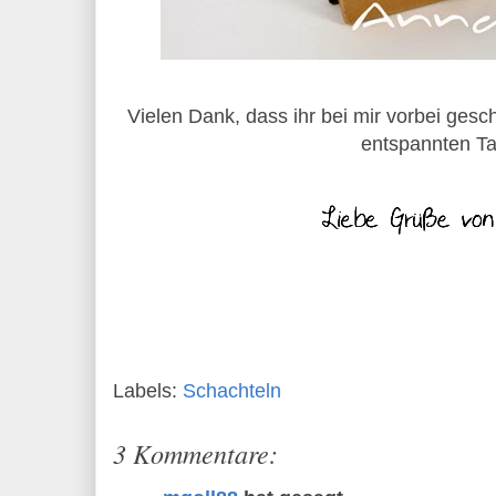
Vielen Dank, dass ihr bei mir vorbei gesc
entspannten Ta
Labels:
Schachteln
3 Kommentare: