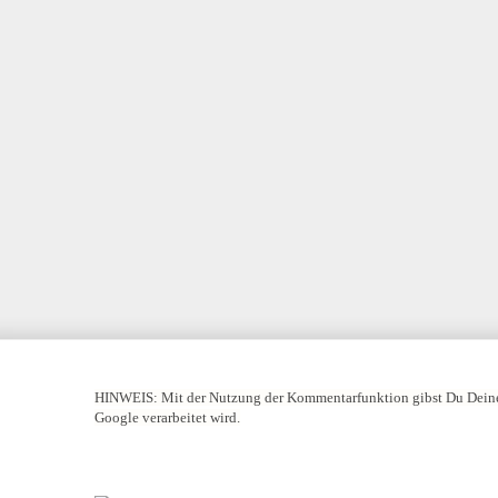
HINWEIS:
Mit der Nutzung der Kommentarfunktion gibst Du Deine
Google verarbeitet wird.