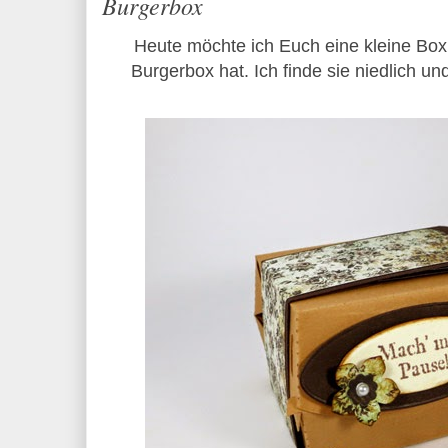
Burgerbox
Heute möchte ich Euch eine kleine Box
Burgerbox hat. Ich finde sie niedlich un