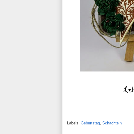
Labels:
Geburtstag
,
Schachteln