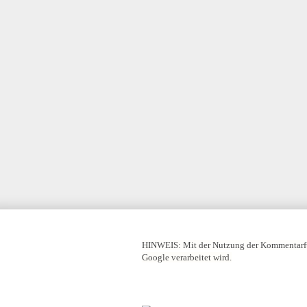
HINWEIS:
Mit der Nutzung der Kommentarfu
Google verarbeitet wird.