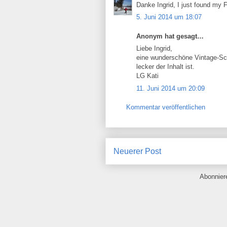
Danke Ingrid, I just found my 
5. Juni 2014 um 18:07
Anonym hat gesagt…
Liebe Ingrid,
eine wunderschöne Vintage-Sch
lecker der Inhalt ist.
LG Kati
11. Juni 2014 um 20:09
Kommentar veröffentlichen
Neuerer Post
Abonnie