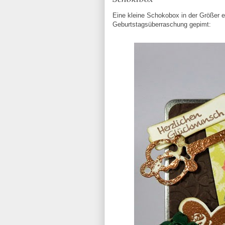
Eine kleine Schokobox in der Größer e
Geburtstagsüberraschung gepimt: