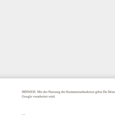
HINWEIS:
Mit der Nutzung der Kommentarfunktion gibst Du Deine
Google verarbeitet wird.