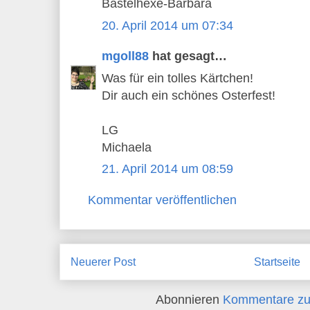
Bastelhexe-Barbara
20. April 2014 um 07:34
mgoll88
hat gesagt…
Was für ein tolles Kärtchen!
Dir auch ein schönes Osterfest!
LG
Michaela
21. April 2014 um 08:59
Kommentar veröffentlichen
Neuerer Post
Startseite
Abonnieren
Kommentare zu