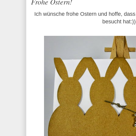
Frohe Ostern!
Ich wünsche frohe Ostern und hoffe, dass
besucht hat:))